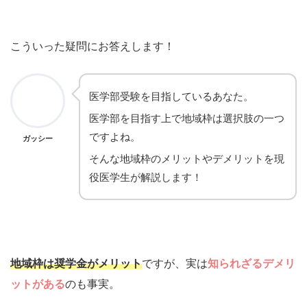
こういった疑問にお答えします！
医学部受験を目指しているあなた。
医学部を目指す上で地域枠は選択肢の一つ
ですよね。
ガッシー
そんな地域枠のメリットやデメリットを現
役医学生が解説します！
地域枠は奨学金がメリット
ですが、実は
知られざるデメリ
ットがある
のも事実。