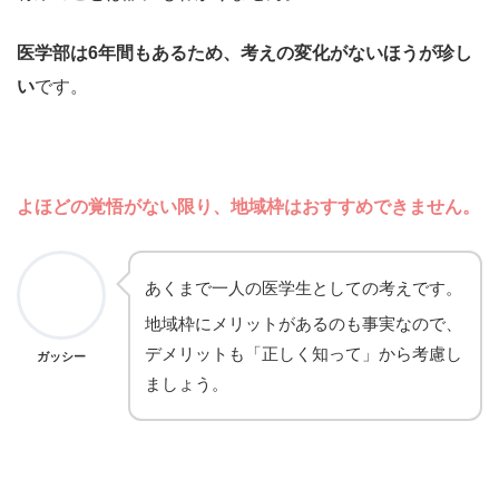
医学部は6年間もあるため、考えの変化がないほうが珍し
い
です。
よほどの覚悟がない限り、地域枠はおすすめできません。
あくまで一人の医学生としての考えです。
地域枠にメリットがあるのも事実なので、
デメリットも「正しく知って」から考慮し
ガッシー
ましょう。