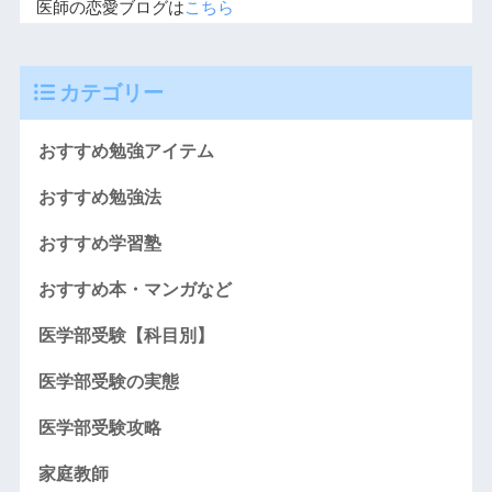
医師の恋愛ブログは
こちら
カテゴリー
おすすめ勉強アイテム
おすすめ勉強法
おすすめ学習塾
おすすめ本・マンガなど
医学部受験【科目別】
医学部受験の実態
医学部受験攻略
家庭教師