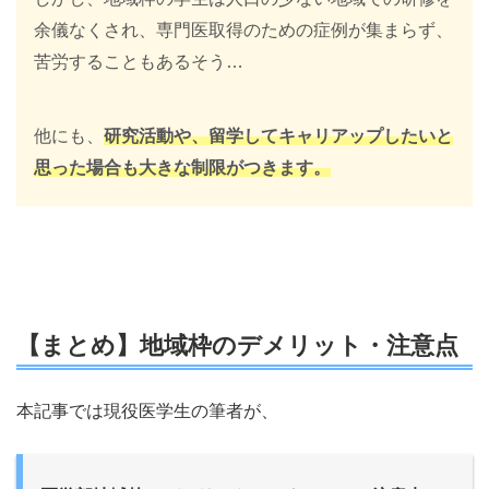
余儀なくされ、専門医取得のための症例が集まらず、
苦労することもあるそう…
他にも、
研究活動や、留学してキャリアップしたいと
思った場合も大きな制限がつきます。
【まとめ】地域枠のデメリット・注意点
本記事では現役医学生の筆者が、