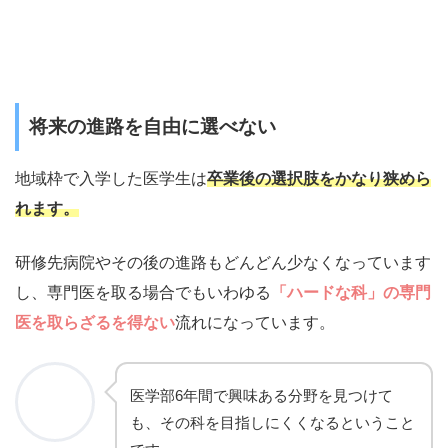
将来の進路を自由に選べない
地域枠で入学した医学生は
卒業後の選択肢をかなり狭めら
れます。
研修先病院やその後の進路もどんどん少なくなっています
し、専門医を取る場合でもいわゆる
「ハードな科」の専門
医を取らざるを得ない
流れになっています。
医学部6年間で興味ある分野を見つけて
も、その科を目指しにくくなるということ