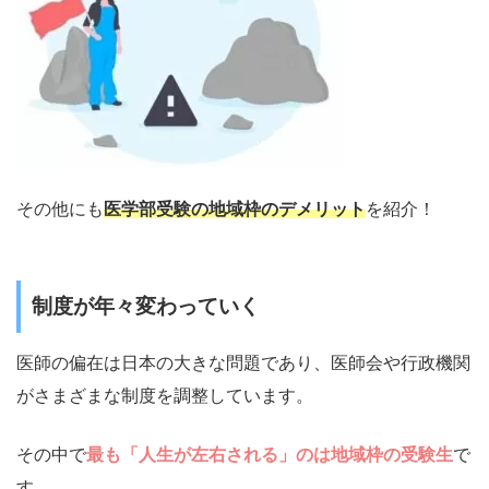
その他にも
医学部受験の地域枠のデメリット
を紹介！
制度が年々変わっていく
医師の偏在は日本の大きな問題であり、医師会や行政機関
がさまざまな制度を調整しています。
その中で
最も「人生が左右される」のは地域枠の受験生
で
す。