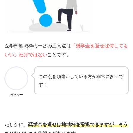
医学部地域枠の一番の注意点は
「奨学金を返せば何しても
いい」わけではない
ことです。
この点を勘違いしている方が非常に多いで
す！
ガッシー
たしかに、
奨学金を返せば地域枠を辞退できますが、そう