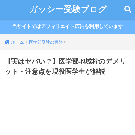
ガッシー受験ブログ
当サイトではアフィリエイト広告を利用しています
ホーム
医学部受験の実態
【実はヤバい？】医学部地域枠のデメリ
ット・注意点を現役医学生が解説