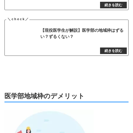
【現役医学生が解説】医学部の地域枠はずる
い？ずるくない？
医学部地域枠のデメリット