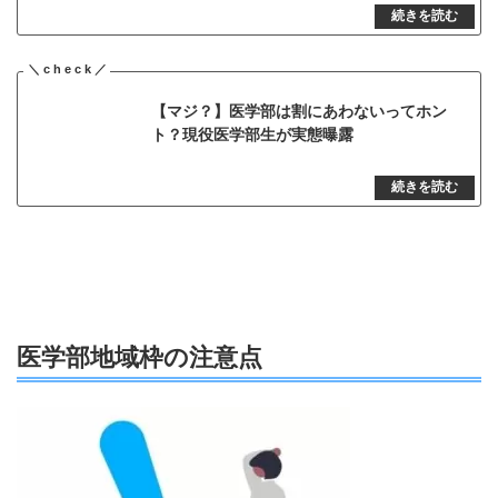
【マジ？】医学部は割にあわないってホン
ト？現役医学部生が実態曝露
医学部地域枠の注意点