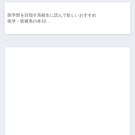
医学部を目指す高校生に読んで欲しいおすすめ
医学・医療系の本10…