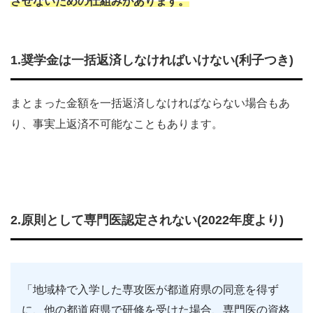
させないための仕組みがあります。
1.奨学金は一括返済しなければいけない(利子つき)
まとまった金額を一括返済しなければならない場合もあ
り、事実上返済不可能なこともあります。
2.原則として専門医認定されない(2022年度より)
「地域枠で入学した専攻医が都道府県の同意を得ず
に、他の都道府県で研修を受けた場合、専門医の資格