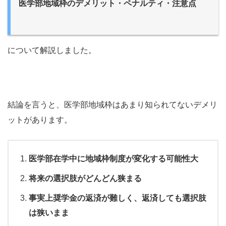
医学部地域枠のデメリット・ペナルティ・注意点
について解説しました。
結論を言うと、医学部地域枠はあまり知られてないデメリ
ットがあります。
医学部在学中に地域枠制度が変化する可能性大
将来の選択肢がどんどん狭まる
事実上奨学金の返済が難しく、返済しても選択肢
は狭いまま