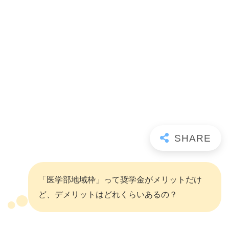
「医学部地域枠」って奨学金がメリットだけ
ど、デメリットはどれくらいあるの？