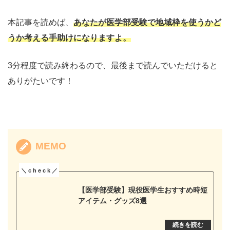
本記事を読めば、
あなたが医学部受験で地域枠を使うかど
うか考える手助けになりますよ。
3分程度で読み終わるので、最後まで読んでいただけると
ありがたいです！
MEMO
【医学部受験】現役医学生おすすめ時短
アイテム・グッズ8選