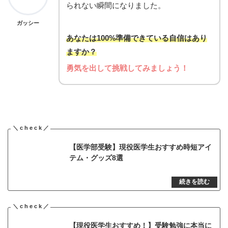
られない瞬間になりました。
ガッシー
あなたは100%準備できている自信はあり
ますか？
勇気を出して挑戦してみましょう！
【医学部受験】現役医学生おすすめ時短アイ
テム・グッズ8選
【現役医学生おすすめ！】受験勉強に本当に