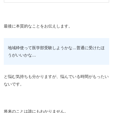
最後に本質的なことをお伝えします。
地域枠使って医学部受験しようかな…普通に受けたほ
うがいいかな…
と悩む気持ちも分かりますが、悩んでいる時間がもったい
ないです。
将来のことは誰にもわかりません。