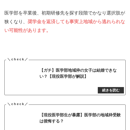
医学部を卒業後、初期研修先を探す段階でかなり選択肢が
狭くなり、
奨学金を返済しても事実上地域から逃れられな
い可能性があります。
【ガチ】医学部地域枠の女子は結婚できな
い？【現役医学部が解説】
【現役医学部生が暴露】医学部の地域枠受験
は後悔する？