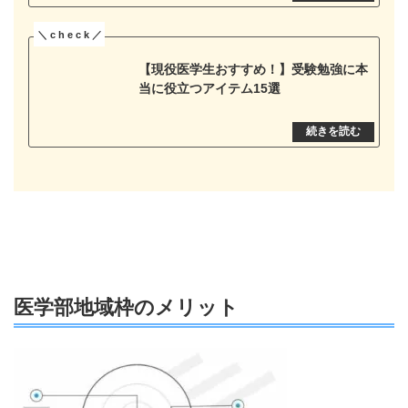
【現役医学生おすすめ！】受験勉強に本
当に役立つアイテム15選
医学部地域枠のメリット