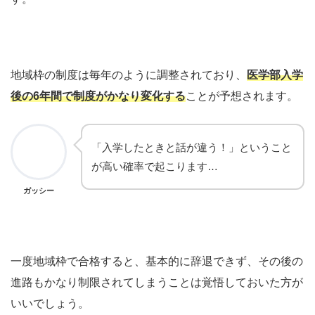
地域枠の制度は毎年のように調整されており、
医学部入学
後の6年間で制度がかなり変化する
ことが予想されます。
「入学したときと話が違う！」ということ
が高い確率で起こります…
ガッシー
一度地域枠で合格すると、基本的に辞退できず、その後の
進路もかなり制限されてしまうことは覚悟しておいた方が
いいでしょう。