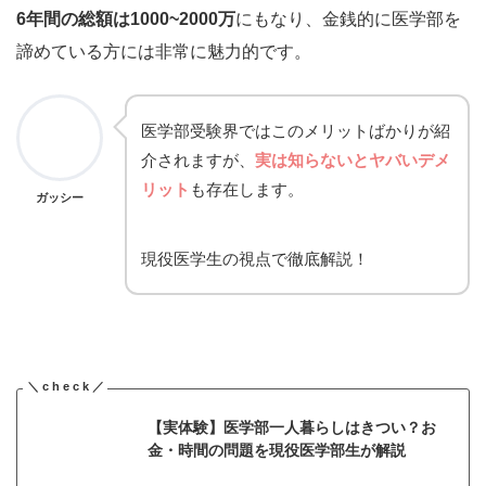
6年間の総額は1000~2000万
にもなり、金銭的に医学部を
諦めている方には非常に魅力的です。
医学部受験界ではこのメリットばかりが紹
介されますが、
実は知らないとヤバいデメ
リット
も存在します。
ガッシー
現役医学生の視点で徹底解説！
【実体験】医学部一人暮らしはきつい？お
金・時間の問題を現役医学部生が解説