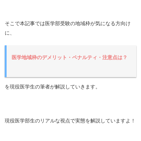
そこで本記事では医学部受験の地域枠が気になる方向け
に、
医学地域枠のデメリット・ペナルティ・注意点は？
を現役医学生の筆者が解説していきます。
現役医学部生のリアルな視点で実態を解説していますよ！