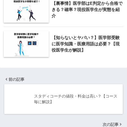
【裏事情】医学部はE判定から合格で
きる？確率？現役医学生が実態を紹
介
【知らないとヤバい？】医学部受験
に医学知識・医療用語は必要？【現
役医学生が解説】
前の記事
スタディコーチの値段・料金は高い？【コース
毎に解説】
次の記事