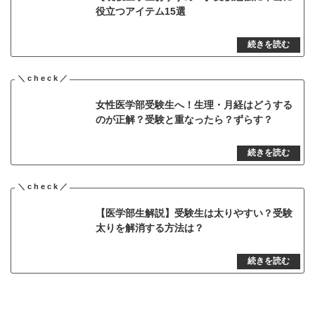
役立つアイテム15選
女性医学部受験生へ！生理・月経はどうする
のが正解？受験と重なったら？ずらす？
【医学部生解説】受験生は太りやすい？受験
太りを解消する方法は？