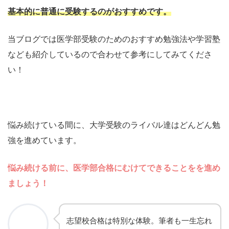
基本的に普通に受験するのがおすすめです。
当ブログでは医学部受験のためのおすすめ勉強法や学習塾
なども紹介しているので合わせて参考にしてみてくださ
い！
悩み続けている間に、大学受験のライバル達はどんどん勉
強を進めています。
悩み続ける前に、医学部合格にむけてできることをを進め
ましょう
！
志望校合格は特別な体験。筆者も一生忘れ