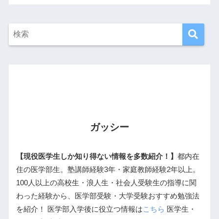
ガッシー
【現役医学生しか知り得ない情報を多数紹介！】
都内在
住の医学部生。塾講師経験3年・家庭教師経験2年以上。
100人以上の高校生・浪人生・社会人受験生の指導に関
わった経験から、医学部受験・大学受験おすすめ勉強法
を紹介！ 医学部入学後に役立つ情報は
こちら
医学生・