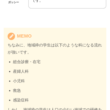
です。
ガッシー
MEMO
ちなみに、地域枠の学生は以下のような科になる流れ
が強いです。
総合診療・在宅
産婦人科
小児科
救急
感染症科
しかし、地域枠の学生は人口の少ない地域での研修を