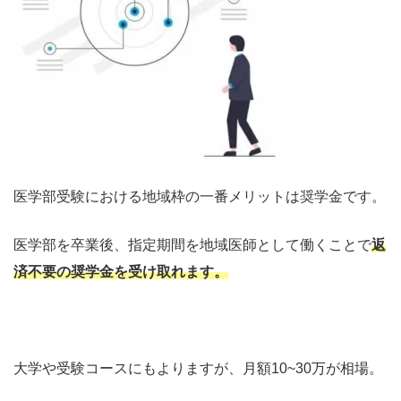
医学部受験における地域枠の一番メリットは奨学金です。
医学部を卒業後、指定期間を地域医師として働くことで
返
済不要の奨学金を受け取れます。
大学や受験コースにもよりますが、月額10~30万が相場。