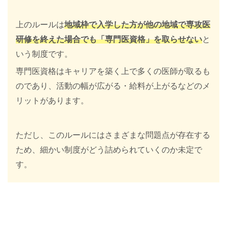
上のルールは
地域枠で入学した方が他の地域で専攻医
研修を終えた場合でも「専門医資格」を取らせない
と
いう制度です。
専門医資格はキャリアを築く上で多くの医師が取るも
のであり、活動の幅が広がる・給料が上がるなどのメ
リットがあります。
ただし、このルールにはさまざまな問題点が存在する
ため、細かい制度がどう詰められていくのか未定で
す。