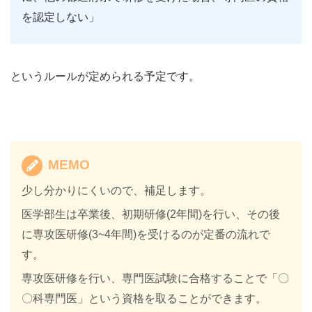
を認定しない」
というルールが定められる予定です。
MEMO
少し分かりにくいので、補足します。
医学部生は卒業後、初期研修(2年間)を行い、その後
に専攻医研修(3~4年間)を受けるのが定番の流れで
す。
専攻医研修を行い、専門医試験に合格することで「〇
〇科専門医」という資格を取ることができます。