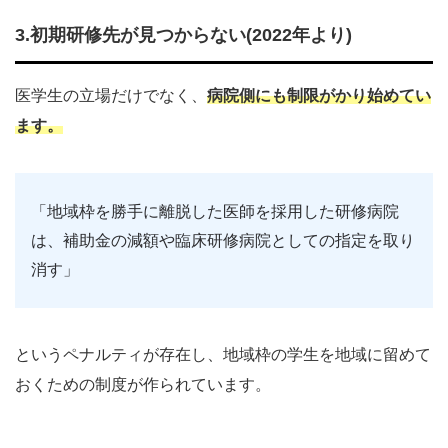
3.初期研修先が見つからない(2022年より)
医学生の立場だけでなく、
病院側にも制限がかり始めてい
ます。
「地域枠を勝手に離脱した医師を採用した研修病院
は、補助金の減額や臨床研修病院としての指定を取り
消す」
というペナルティが存在し、地域枠の学生を地域に留めて
おくための制度が作られています。