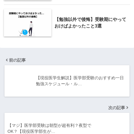
【勉強以外で後悔】受験期にやって
おけばよかったこと3選
前の記事
【現役医学生解説】医学部受験のおすすめ一日
勉強スケジュール・ル…
次の記事
【マジ】医学部受験は朝型が超有利？夜型で
OK？【現役医学部生が…