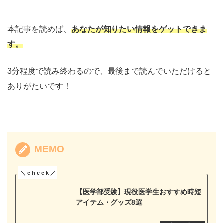
本記事を読めば、
あなたが知りたい情報をゲットできま
す。
3分程度で読み終わるので、最後まで読んでいただけると
ありがたいです！
MEMO
【医学部受験】現役医学生おすすめ時短
アイテム・グッズ8選