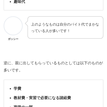
趣味代
上のようなものは自分のバイト代でまかな
っている人が多いです！
ガッシー
逆に、親に出してもらっているものとしては以下のものが
多いです。
学費
教材費・実習で必要になる諸経費