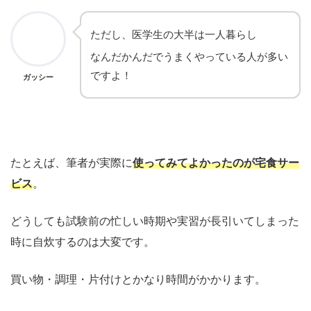
ただし、医学生の大半は一人暮らし
なんだかんだでうまくやっている人が多い
ですよ！
ガッシー
たとえば、筆者が実際に
使ってみてよかったのが宅食サー
ビス
。
どうしても試験前の忙しい時期や実習が長引いてしまった
時に自炊するのは大変です。
買い物・調理・片付けとかなり時間がかかります。