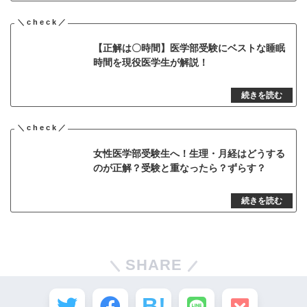
【正解は〇時間】医学部受験にベストな睡眠
時間を現役医学生が解説！
女性医学部受験生へ！生理・月経はどうする
のが正解？受験と重なったら？ずらす？
SHARE