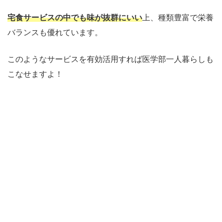
宅食サービスの中でも味が抜群にいい
上、種類豊富で栄養
バランスも優れています。
このようなサービスを有効活用すれば医学部一人暮らしも
こなせますよ！