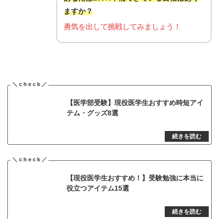
ますか？
勇気を出して挑戦してみましょう！
【医学部受験】現役医学生おすすめ時短アイ
テム・グッズ8選
【現役医学生おすすめ！】受験勉強に本当に
役立つアイテム15選