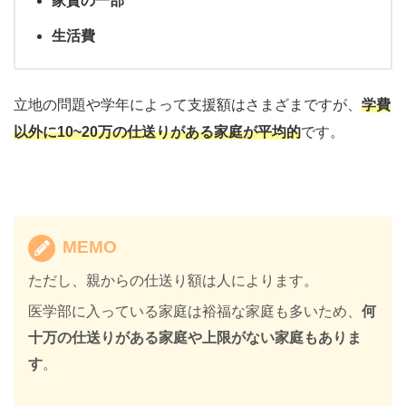
家賃の一部
生活費
立地の問題や学年によって支援額はさまざまですが、
学費
以外に10~20万の仕送りがある家庭が平均的
です。
MEMO
ただし、親からの仕送り額は人によります。
医学部に入っている家庭は裕福な家庭も多いため、
何
十万の仕送りがある家庭や上限がない家庭もありま
す
。