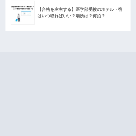
【合格を左右する】医学部受験のホテル・宿
はいつ取ればいい？場所は？何泊？