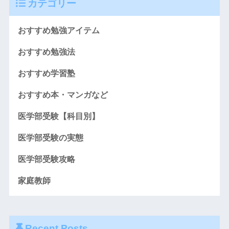
カテゴリー
おすすめ勉強アイテム
おすすめ勉強法
おすすめ学習塾
おすすめ本・マンガなど
医学部受験【科目別】
医学部受験の実態
医学部受験攻略
家庭教師
Recent Posts