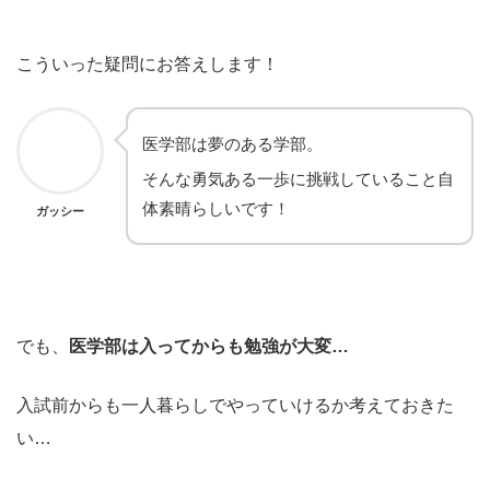
こういった疑問にお答えします！
医学部は夢のある学部。
そんな勇気ある一歩に挑戦していること自
体素晴らしいです！
ガッシー
でも、
医学部は入ってからも勉強が大変…
入試前からも一人暮らしでやっていけるか考えておきた
い…