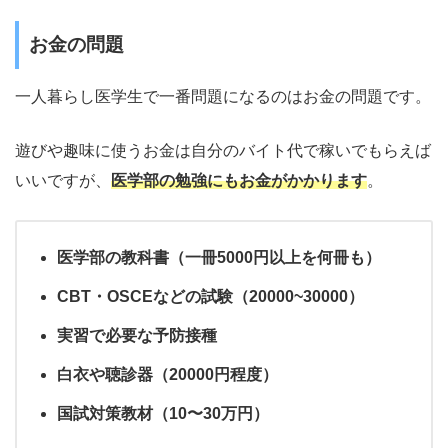
お金の問題
一人暮らし医学生で一番問題になるのはお金の問題です。
遊びや趣味に使うお金は自分のバイト代で稼いでもらえば
いいですが、
医学部の勉強にもお金がかかります
。
医学部の教科書（一冊5000円以上を何冊も）
CBT・OSCEなどの試験（20000~30000）
実習で必要な予防接種
白衣や聴診器（20000円程度）
国試対策教材（10〜30万円）