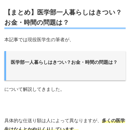
【まとめ】医学部一人暮らしはきつい？
お金・時間の問題は？
本記事では現役医学生の筆者が、
医学部一人暮らしはきつい？お金・時間の問題は？
について解説してきました。
具体的な仕送り額は人によって異なりますが、
多くの医学
生はなんとかやりくりしています。