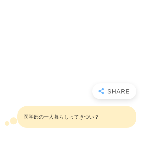
医学部の一人暮らしってきつい？