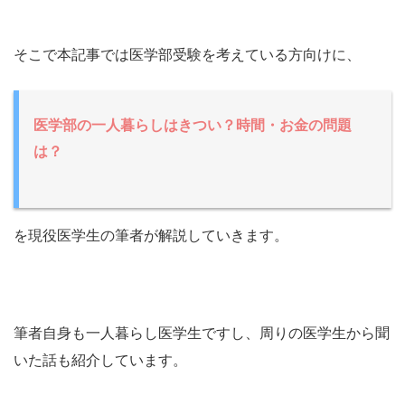
そこで本記事では医学部受験を考えている方向けに、
医学部の一人暮らしはきつい？時間・お金の問題
は？
を現役医学生の筆者が解説していきます。
筆者自身も一人暮らし医学生ですし、周りの医学生から聞
いた話も紹介しています。