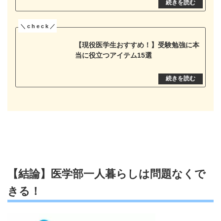
【現役医学生おすすめ！】受験勉強に本
当に役立つアイテム15選
【結論】医学部一人暮らしは問題なくで
きる！