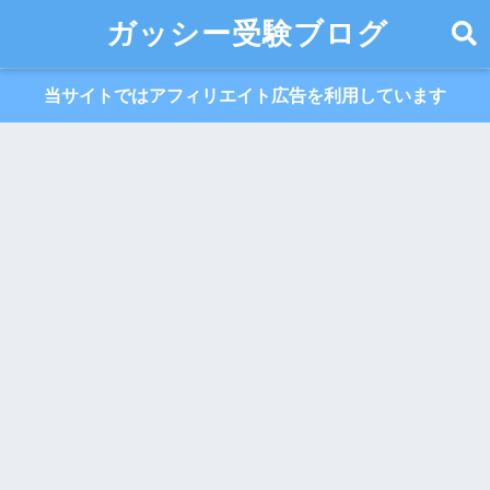
ガッシー受験ブログ
当サイトではアフィリエイト広告を利用しています