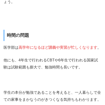
ょう。
時間の問題
医学部は
高学年になるほど講義や実習が忙しくなります
。
他にも、4年生で行われるCBTや6年生で行われる国家試
験は試験範囲も膨大で、勉強時間も長いです。
学生の本分が勉強であることを考えると、一人暮らしで全
ての家事をまかなうのがきつくなる気持ちもわかります。