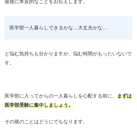
最後に本質的なことをお伝えします。
医学部一人暮らしできるかな…大丈夫かな…
と悩む気持ちも分かりますが、悩む時間がもったいないで
す。
医学部に入ってからの一人暮らしを心配する前に、
まずは
医学部受験に集中しましょう。
その後のことはどうにでもなります。