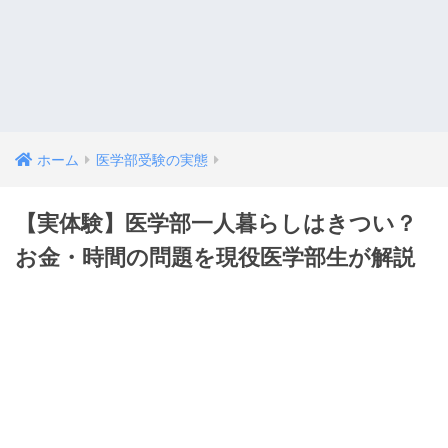
ホーム
医学部受験の実態
【実体験】医学部一人暮らしはきつい？
お金・時間の問題を現役医学部生が解説