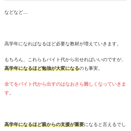
などなど…
高学年になればなるほど必要な教材が増えていきます。
もちろん、これらもバイト代から出せればいいのですが、
高学年になるほど勉強が大変になる
のも事実。
全てをバイト代から出すのはなおさら難しくなっていきま
す
。
高学年になるほど親からの支援が重要
になると言えるでし