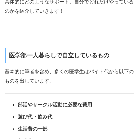
具体的にどのようなサポート、自分でどれだけやっている
のかを紹介していきます！
医学部一人暮らしで自立しているもの
基本的に筆者を含め、多くの医学生はバイト代から以下の
ものを出しています。
部活やサークル活動に必要な費用
遊び代・飲み代
生活費の一部