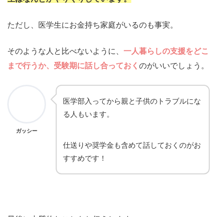
ただし、医学生にお金持ち家庭がいるのも事実。
そのような人と比べないように、
一人暮らしの支援をどこ
まで行うか、受験期に話し合っておく
のがいいでしょう。
医学部入ってから親と子供のトラブルにな
る人もいます。
ガッシー
仕送りや奨学金も含めて話しておくのがお
すすめです！