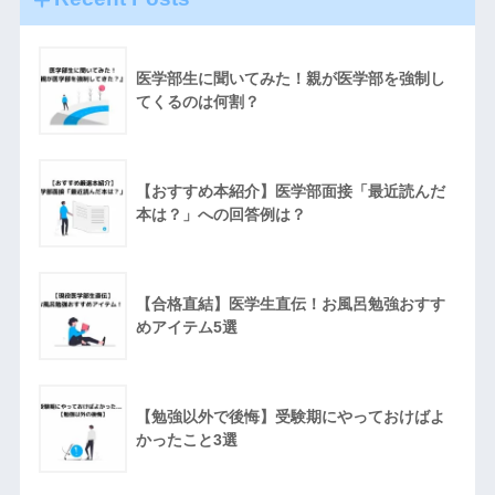
医学部生に聞いてみた！親が医学部を強制し
てくるのは何割？
【おすすめ本紹介】医学部面接「最近読んだ
本は？」への回答例は？
【合格直結】医学生直伝！お風呂勉強おすす
めアイテム5選
【勉強以外で後悔】受験期にやっておけばよ
かったこと3選