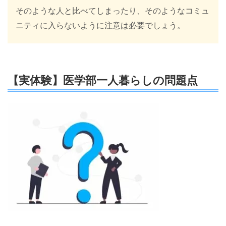
そのような人と比べてしまったり、そのようなコミュ
ニティに入らないように注意は必要でしょう。
【実体験】医学部一人暮らしの問題点