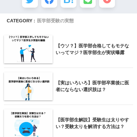
CATEGORY :
医学部受験の実態
【ウソ？】医学部合格してもモテな
いってマジ？医学部生が実状曝露
【実はいろいろ】医学部卒業後に医
者にならない選択肢は？
【医学部生解説】受験生は太りやす
い？受験太りを解消する方法は？