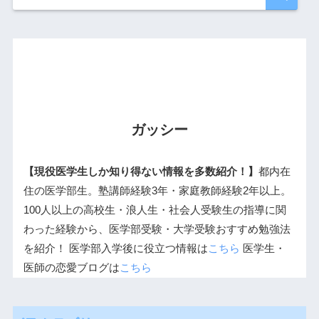
ガッシー
【現役医学生しか知り得ない情報を多数紹介！】
都内在
住の医学部生。塾講師経験3年・家庭教師経験2年以上。
100人以上の高校生・浪人生・社会人受験生の指導に関
わった経験から、医学部受験・大学受験おすすめ勉強法
を紹介！ 医学部入学後に役立つ情報は
こちら
医学生・
医師の恋愛ブログは
こちら