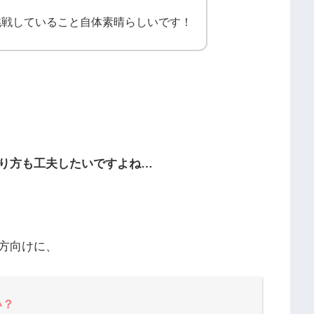
挑戦していること自体素晴らしいです！
り方も工夫したいですよね…
方向けに、
い？