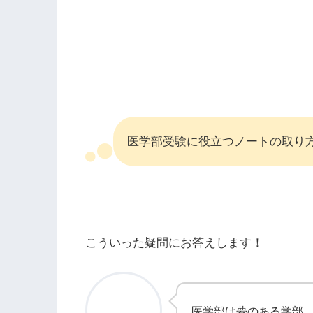
医学部受験に役立つノートの取り
こういった疑問にお答えします！
医学部は夢のある学部