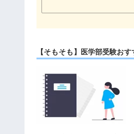
【そもそも】医学部受験おす