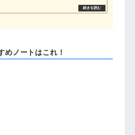
すめノートはこれ！