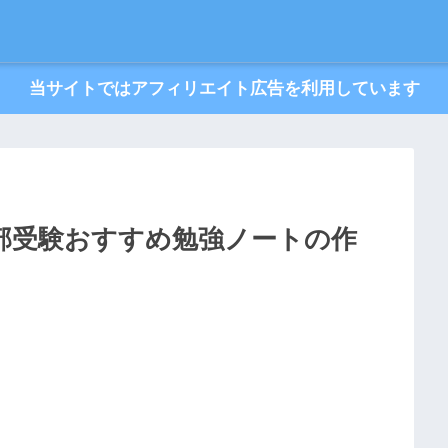
当サイトではアフィリエイト広告を利用しています
部受験おすすめ勉強ノートの作