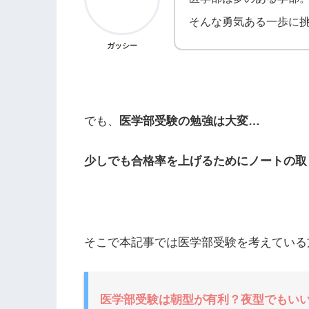
そんな勇気ある一歩に
ガッシー
でも、
医学部受験の勉強は大変…
少しでも合格率を上げるためにノートの取
そこで本記事では医学部受験を考えている
医学部受験は朝型が有利？夜型でもい