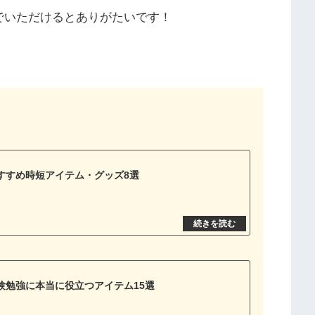
でいただけるとありがたいです！
すすめ時短アイテム・グッズ8選
験勉強に本当に役立つアイテム15選