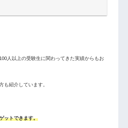
100人以上の受験生に関わってきた実績からもお
方も紹介しています。
ゲットできます。