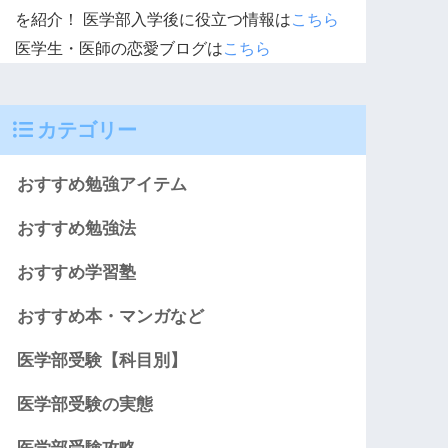
を紹介！ 医学部入学後に役立つ情報は
こちら
医学生・医師の恋愛ブログは
こちら
カテゴリー
おすすめ勉強アイテム
おすすめ勉強法
おすすめ学習塾
おすすめ本・マンガなど
医学部受験【科目別】
医学部受験の実態