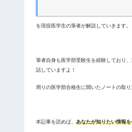
を現役医学生の筆者が解説していきます。
筆者自身も医学部受験生を経験しており、
話していますよ！
周りの医学部合格生に聞いたノートの取り
本記事を読めば、
あなたが知りたい情報を