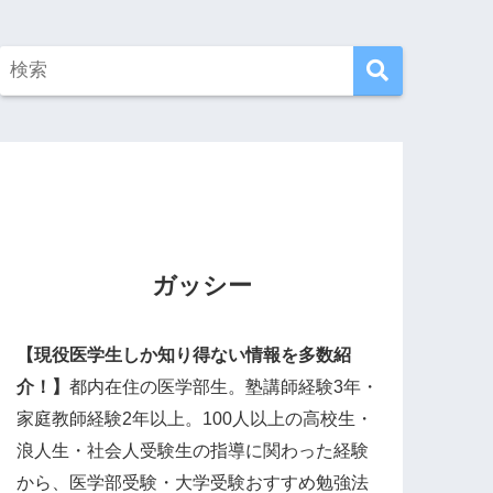
ガッシー
【現役医学生しか知り得ない情報を多数紹
介！】
都内在住の医学部生。塾講師経験3年・
家庭教師経験2年以上。100人以上の高校生・
浪人生・社会人受験生の指導に関わった経験
から、医学部受験・大学受験おすすめ勉強法