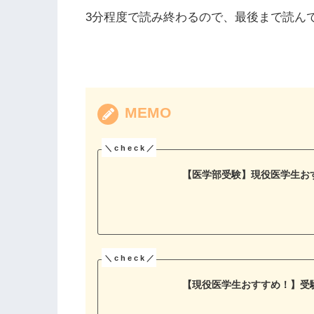
3分程度で読み終わるので、最後まで読ん
MEMO
【医学部受験】現役医学生お
【現役医学生おすすめ！】受