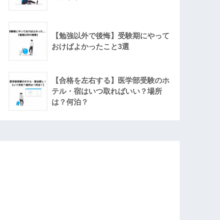
【勉強以外で後悔】受験期にやって
おけばよかったこと3選
【合格を左右する】医学部受験のホ
テル・宿はいつ取ればいい？場所
は？何泊？