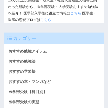
100人以上の高校生・浪人生・社会人受験生の指導に関
わった経験から、医学部受験・大学受験おすすめ勉強法
を紹介！ 医学部入学後に役立つ情報は
こちら
医学生・
医師の恋愛ブログは
こちら
カテゴリー
おすすめ勉強アイテム
おすすめ勉強法
おすすめ学習塾
おすすめ本・マンガなど
医学部受験【科目別】
医学部受験の実態