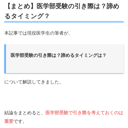
【まとめ】医学部受験の引き際は？諦め
るタイミング？
本記事では現役医学生の筆者が、
医学部受験の引き際は？諦めるタイミングは？
について解説してきました。
結論をまとめると、
医学部受験で引き際を考えておくのは
重要
です。