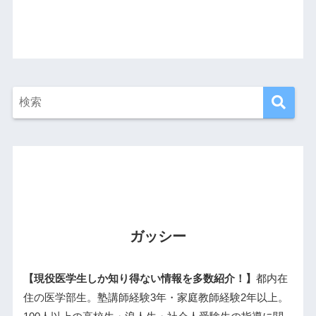
ガッシー
【現役医学生しか知り得ない情報を多数紹介！】
都内在
住の医学部生。塾講師経験3年・家庭教師経験2年以上。