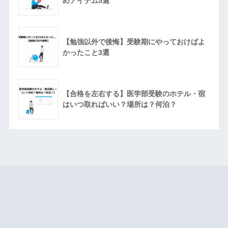
めアイテム5選
【勉強以外で後悔】受験期にやっておけばよ
かったこと3選
【合格を左右する】医学部受験のホテル・宿
はいつ取ればいい？場所は？何泊？