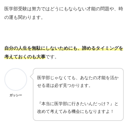
医学部受験は努力ではどうにもならない才能の問題や、時
の運も関わります。
自分の人生を無駄にしないためにも、諦めるタイミングを
考えておくのも大事
です。
医学部じゃなくても、あなたの才能を活か
せる道は必ず見つかります。
ガッシー
『本当に医学部に行きたいんだっけ？』と
改めて考えてみる機会にもなりますよ！