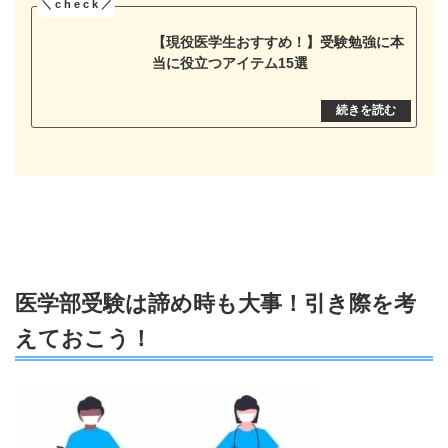
【現役医学生おすすめ！】受験勉強に本
当に役立つアイテム15選
医学部受験は諦め時も大事！引き際を考
えておこう！