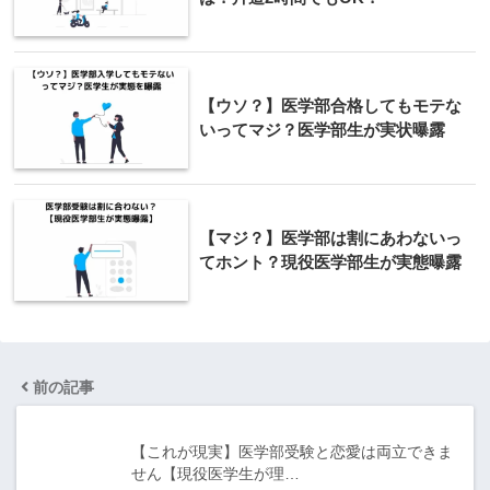
【ウソ？】医学部合格してもモテな
いってマジ？医学部生が実状曝露
【マジ？】医学部は割にあわないっ
てホント？現役医学部生が実態曝露
前の記事
【これが現実】医学部受験と恋愛は両立できま
せん【現役医学生が理…