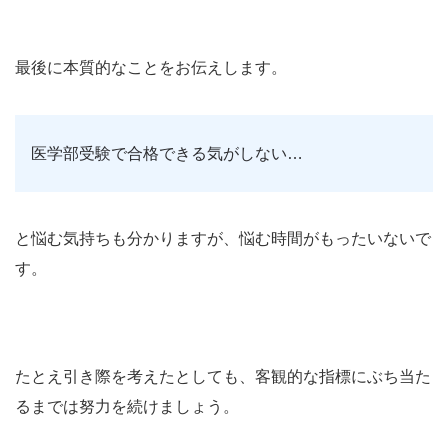
最後に本質的なことをお伝えします。
医学部受験で合格できる気がしない…
と悩む気持ちも分かりますが、悩む時間がもったいないで
す。
たとえ引き際を考えたとしても、客観的な指標にぶち当た
るまでは努力を続けましょう。