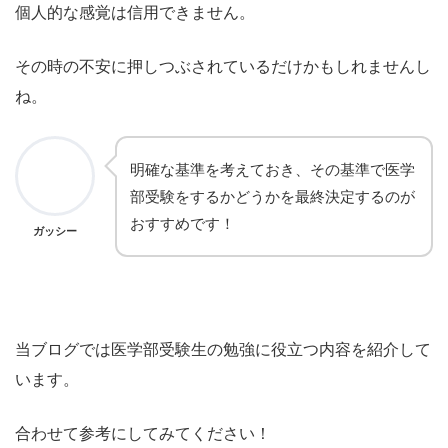
個人的な感覚は信用できません。
その時の不安に押しつぶされているだけかもしれませんし
ね。
明確な基準を考えておき、その基準で医学
部受験をするかどうかを最終決定するのが
おすすめです！
ガッシー
当ブログでは医学部受験生の勉強に役立つ内容を紹介して
います。
合わせて参考にしてみてください！