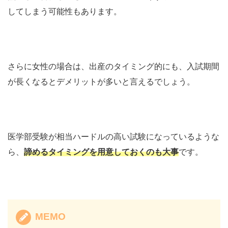
してしまう可能性もあります。
さらに女性の場合は、出産のタイミング的にも、入試期間
が長くなるとデメリットが多いと言えるでしょう。
医学部受験が相当ハードルの高い試験になっているような
ら、
諦めるタイミングを用意しておくのも大事
です。
MEMO