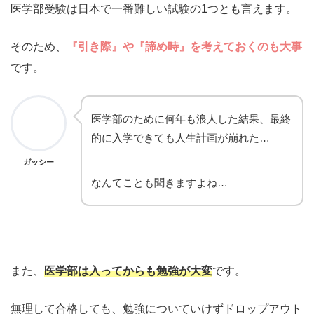
医学部受験は日本で一番難しい試験の1つとも言えます。
そのため、
『引き際』や『諦め時』を考えておくのも大事
です。
医学部のために何年も浪人した結果、最終
的に入学できても人生計画が崩れた…
ガッシー
なんてことも聞きますよね…
また、
医学部は入ってからも勉強が大変
です。
無理して合格しても、勉強についていけずドロップアウト