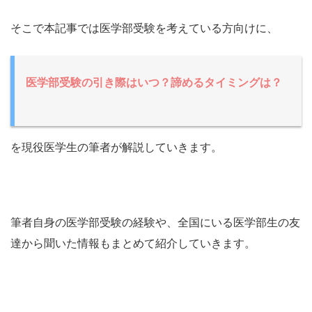
そこで本記事では医学部受験を考えている方向けに、
医学部受験の引き際はいつ？諦めるタイミングは？
を現役医学生の筆者が解説していきます。
筆者自身の医学部受験の経験や、全国にいる医学部生の友
達から聞いた情報もまとめて紹介していきます。