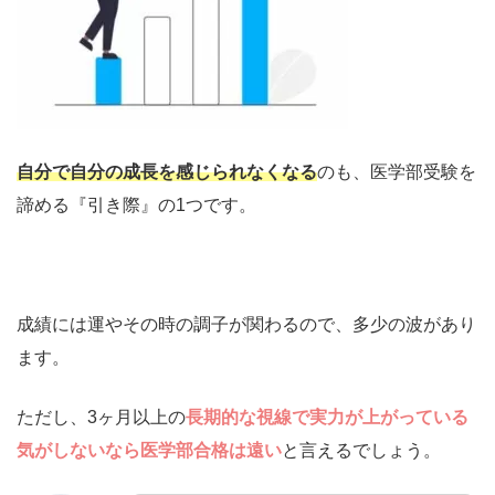
自分で自分の成長を感じられなくなる
のも、医学部受験を
諦める『引き際』の1つです。
成績には運やその時の調子が関わるので、多少の波があり
ます。
ただし、3ヶ月以上の
長期的な視線で実力が上がっている
気がしないなら医学部合格は遠い
と言えるでしょう。