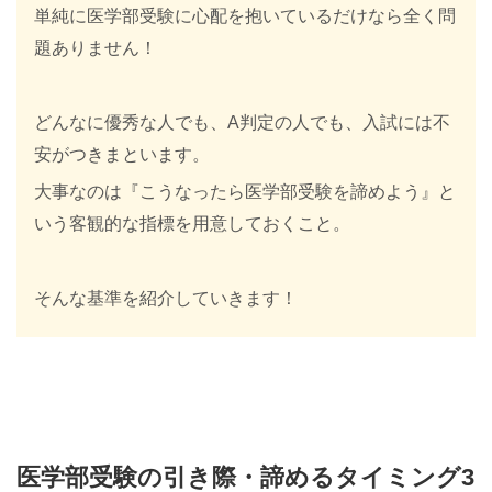
単純に医学部受験に心配を抱いているだけなら全く問
題ありません！
どんなに優秀な人でも、A判定の人でも、入試には不
安がつきまといます。
大事なのは『こうなったら医学部受験を諦めよう』と
いう客観的な指標を用意しておくこと。
そんな基準を紹介していきます！
医学部受験の引き際・諦めるタイミング3