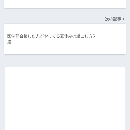
次の記事
医学部合格した人がやってる夏休みの過ごし方5
選