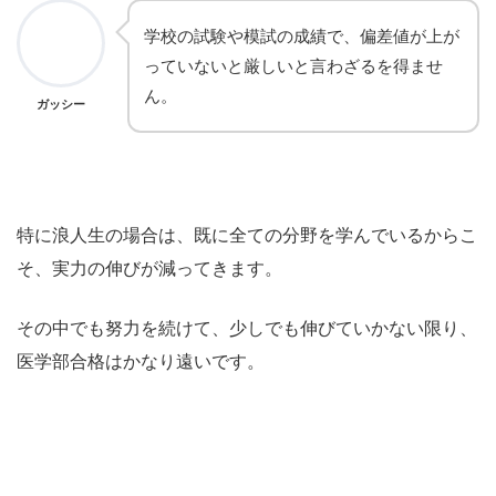
学校の試験や模試の成績で、偏差値が上が
っていないと厳しいと言わざるを得ませ
ん。
ガッシー
特に浪人生の場合は、既に全ての分野を学んでいるからこ
そ、実力の伸びが減ってきます。
その中でも努力を続けて、少しでも伸びていかない限り、
医学部合格はかなり遠いです。