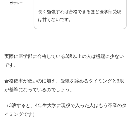
ガッシー
長く勉強すれば合格できるほど医学部受験
は甘くないです。
実際に医学部に合格している3浪以上の人は極端に少ない
です。
合格確率が低いのに加え、受験を諦めるタイミングと3浪
が基準になっているのでしょう。
（3浪すると、4年生大学に現役で入った人はもう卒業のタ
イミングです）