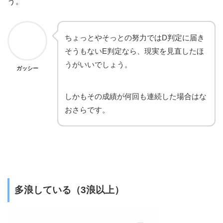
う。
ちょっとやそっとの努力ではD判定に届き
そうもないE判定なら、現実を見直したほ
うがいいでしょう。
ガッシー
しかもその成績が何回も連続した場合はな
おさらです。
多浪している（3浪以上）