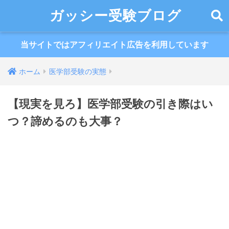
ガッシー受験ブログ
当サイトではアフィリエイト広告を利用しています
ホーム
医学部受験の実態
【現実を見ろ】医学部受験の引き際はい
つ？諦めるのも大事？