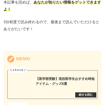
本記事を読めば、
あなたが知りたい情報をゲットできます
よ！
3分程度で読み終わるので、最後まで読んでいただけると
ありがたいです！
MEMO
【医学部受験】現役医学生おすすめ時短
アイテム・グッズ8選