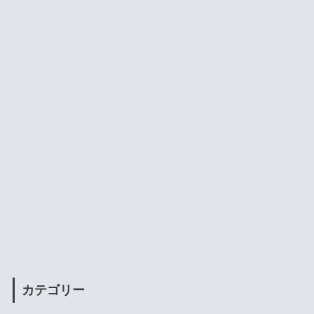
カテゴリー