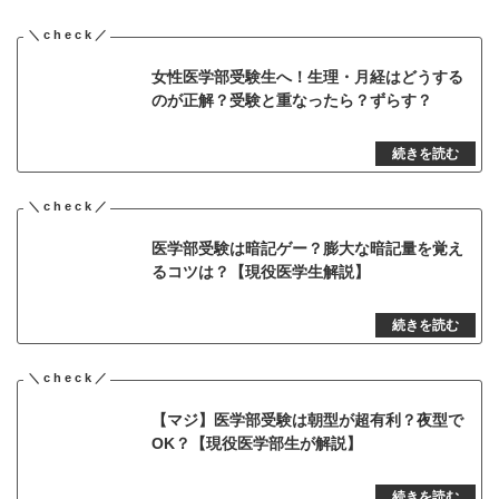
女性医学部受験生へ！生理・月経はどうする
のが正解？受験と重なったら？ずらす？
医学部受験は暗記ゲー？膨大な暗記量を覚え
るコツは？【現役医学生解説】
【マジ】医学部受験は朝型が超有利？夜型で
OK？【現役医学部生が解説】