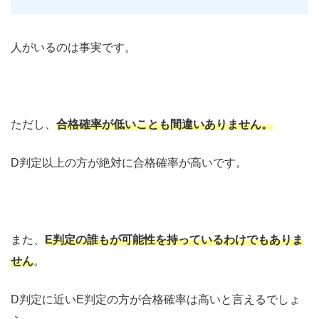
人がいるのは事実です。
ただし、
合格確率が低いことも間違いありません。
D判定以上の方が絶対に合格確率が高いです。
また、
E判定の誰もが可能性を持っているわけでもありま
せん
。
D判定に近いE判定の方が合格確率は高いと言えるでしょ