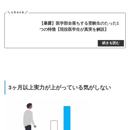
【暴露】医学部全落ちする受験生のたった1
つの特徴【現役医学生が真実を解説】
3ヶ月以上実力が上がっている気がしない