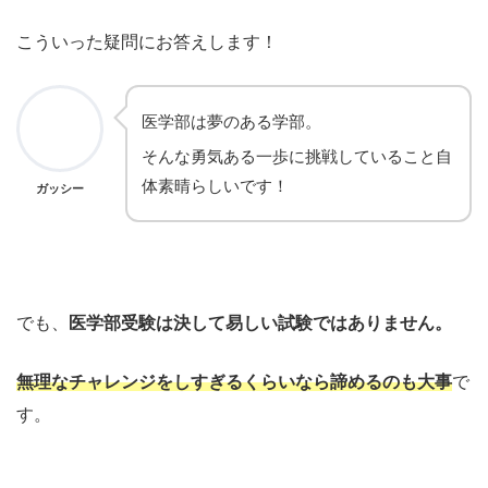
こういった疑問にお答えします！
医学部は夢のある学部。
そんな勇気ある一歩に挑戦していること自
体素晴らしいです！
ガッシー
でも、
医学部受験は決して易しい試験ではありません。
無理なチャレンジをしすぎるくらいなら諦めるのも大事
で
す。