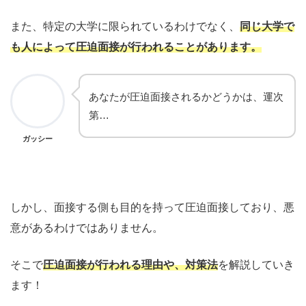
また、特定の大学に限られているわけでなく、
同じ大学で
も人によって圧迫面接が行われることがあります。
あなたが圧迫面接されるかどうかは、運次
第…
ガッシー
しかし、面接する側も目的を持って圧迫面接しており、悪
意があるわけではありません。
そこで
圧迫面接が行われる理由や、対策法
を解説していき
ます！