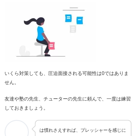
いくら対策しても、圧迫面接される可能性は0ではありま
せん。
友達や塾の先生、チューターの先生に頼んで、一度は練習
しておきましょう。
は慣れさえすれば、プレッシャーを感じに