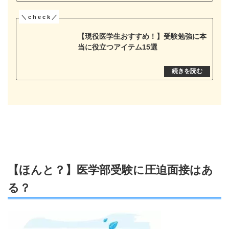
【現役医学生おすすめ！】受験勉強に本
当に役立つアイテム15選
【ほんと？】医学部受験に圧迫面接はあ
る？