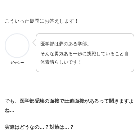
こういった疑問にお答えします！
医学部は夢のある学部。
そんな勇気ある一歩に挑戦していること自
体素晴らしいです！
ガッシー
でも、
医学部受験の面接で圧迫面接があるって聞きますよ
ね…
実際はどうなの…？対策は…？