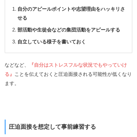
自分のアピールポイントや志望理由をハッキリさ
せる
部活動や生徒会などの集団活動をアピールする
自立している様子を書いておく
などなど、
『自分はストレスフルな状況でもやっていけ
る』
ことを伝えておくと圧迫面接される可能性が低くなり
ます。
圧迫面接を想定して事前練習する