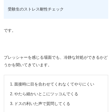
受験生のストレス耐性チェック
です。
プレッシャーを感じる場面でも、冷静な対処ができるかど
うかを聞いてきています。
面接時に目を合わせてくれなくてやりにくい
やたら細かいとこにツッコんでくる
ドスの利いた声で質問してくる