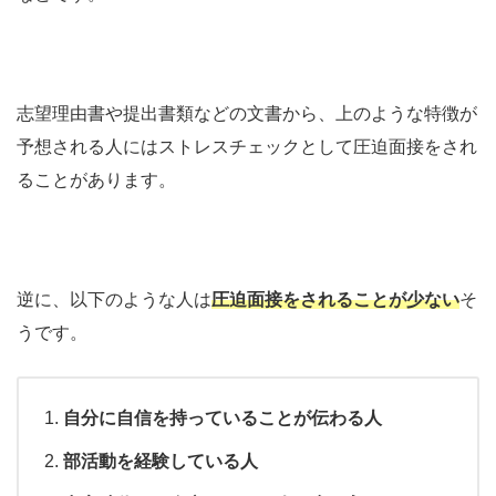
志望理由書や提出書類などの文書から、上のような特徴が
予想される人にはストレスチェックとして圧迫面接をされ
ることがあります。
逆に、以下のような人は
圧迫面接をされることが少ない
そ
うです。
自分に自信を持っていることが伝わる人
部活動を経験している人