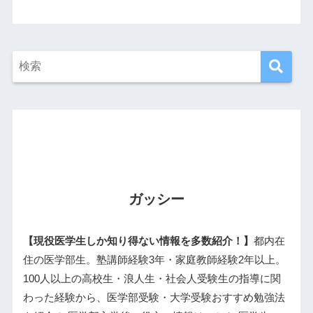
ガッシー
【現役医学生しか知り得ない情報を多数紹介！】
都内在
住の医学部生。塾講師経験3年・家庭教師経験2年以上。
100人以上の高校生・浪人生・社会人受験生の指導に関
わった経験から、医学部受験・大学受験おすすめ勉強法