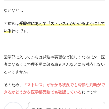
などなど…
面接官は
受験生にあえて『ストレス』がかかるようにして
いる
わけです。
医学部に入ってからは試験や実習など忙しくなるほか、医
者になるうえで理不尽に怒る患者さんなどにも対応しない
といけません。
そのため、
『ストレス』がかかる状況でも冷静な判断がで
きるかどうかを医学部受験でも確認している
わけです！