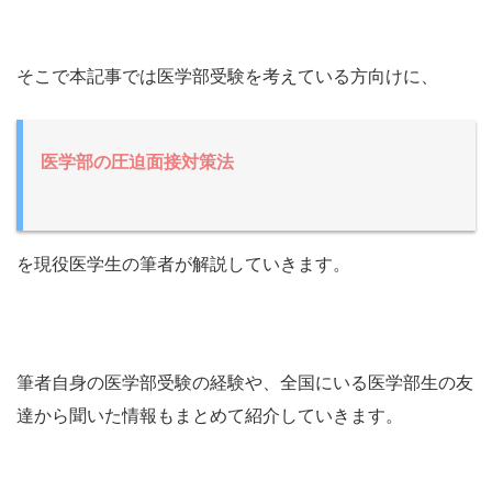
そこで本記事では医学部受験を考えている方向けに、
医学部の圧迫面接対策法
を現役医学生の筆者が解説していきます。
筆者自身の医学部受験の経験や、全国にいる医学部生の友
達から聞いた情報もまとめて紹介していきます。