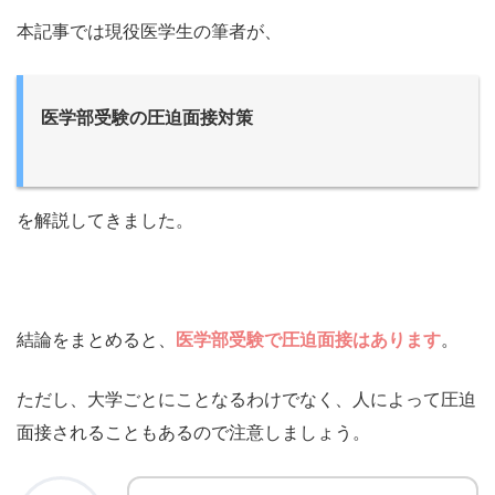
本記事では現役医学生の筆者が、
医学部受験の圧迫面接対策
を解説してきました。
結論をまとめると、
医学部受験で圧迫面接はあります
。
ただし、大学ごとにことなるわけでなく、人によって圧迫
面接されることもあるので注意しましょう。