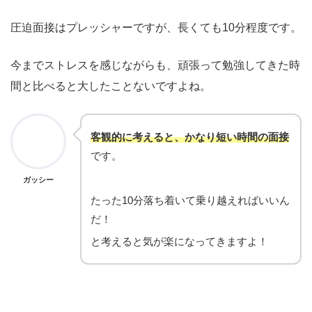
圧迫面接はプレッシャーですが、長くても10分程度です。
今までストレスを感じながらも、頑張って勉強してきた時
間と比べると大したことないですよね。
客観的に考えると、かなり短い時間の面接
です。
ガッシー
たった10分落ち着いて乗り越えればいいん
だ！
と考えると気が楽になってきますよ！