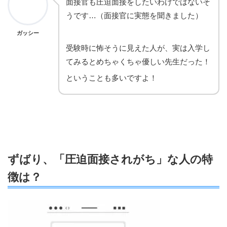
面接官も圧迫面接をしたいわけではないそ
うです…（面接官に実態を聞きました）
ガッシー
受験時に怖そうに見えた人が、実は入学し
てみるとめちゃくちゃ優しい先生だった！
ということも多いですよ！
ずばり、「圧迫面接されがち」な人の特
徴は？