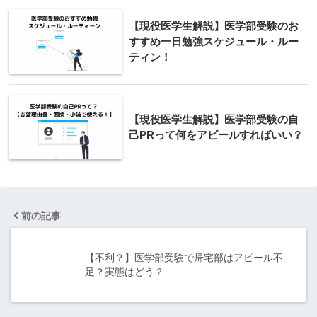
【現役医学生解説】医学部受験のお
すすめ一日勉強スケジュール・ルー
ティン！
【現役医学生解説】医学部受験の自
己PRって何をアピールすればいい？
前の記事
【不利？】医学部受験で帰宅部はアピール不
足？実態はどう？