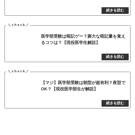
医学部受験は暗記ゲー？膨大な暗記量を覚え
るコツは？【現役医学生解説】
【マジ】医学部受験は朝型が超有利？夜型で
OK？【現役医学部生が解説】