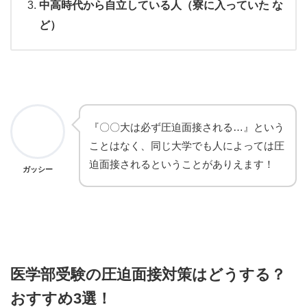
中高時代から自立している人（寮に入っていた な
ど）
『〇〇大は必ず圧迫面接される…』という
ことはなく、同じ大学でも人によっては圧
迫面接されるということがありえます！
ガッシー
医学部受験の圧迫面接対策はどうする？
おすすめ3選！