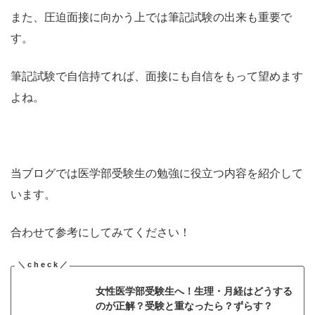
また、圧迫面接に向かう上では筆記試験の出来も重要で
す。
筆記試験で自信持てれば、面接にも自信をもって望めます
よね。
当ブログでは医学部受験生の勉強に役立つ内容を紹介して
います。
合わせて参考にしてみてください！
女性医学部受験生へ！生理・月経はどうする
のが正解？受験と重なったら？ずらす？