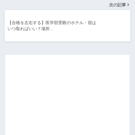
次の記事
【合格を左右する】医学部受験のホテル・宿は
いつ取ればいい？場所…