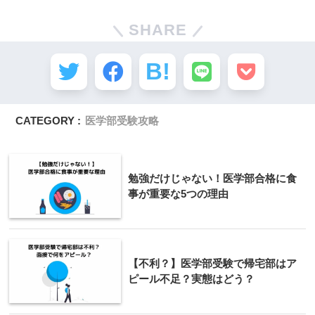
SHARE
CATEGORY :
医学部受験攻略
勉強だけじゃない！医学部合格に食
事が重要な5つの理由
【不利？】医学部受験で帰宅部はア
ピール不足？実態はどう？