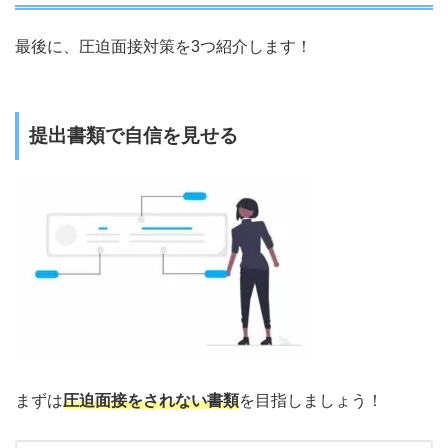
最後に、圧迫面接対策を3つ紹介します！
提出書類で自信を見せる
まずは
圧迫面接をされない書類
を目指しましょう！