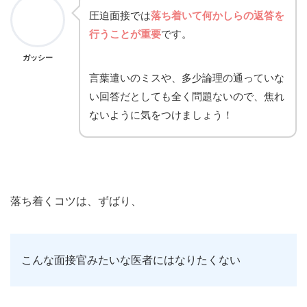
圧迫面接では
落ち着いて何かしらの返答を
行うことが重要
です。
ガッシー
言葉遣いのミスや、多少論理の通っていな
い回答だとしても全く問題ないので、焦れ
ないように気をつけましょう！
落ち着くコツは、ずばり、
こんな面接官みたいな医者にはなりたくない