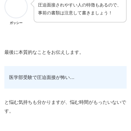
圧迫面接されやすい人の特徴もあるので、
事前の書類は注意して書きましょう！
ガッシー
最後に本質的なことをお伝えします。
医学部受験で圧迫面接が怖い…
と悩む気持ちも分かりますが、悩む時間がもったいないで
す。