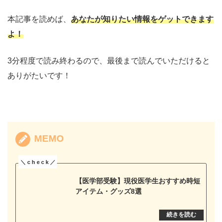
本記事を読めば、
あなたが知りたい情報をゲットできます
よ！
3分程度で読み終わるので、最後まで読んでいただけると
ありがたいです！
MEMO
【医学部受験】現役医学生おすすめ時短
アイテム・グッズ8選