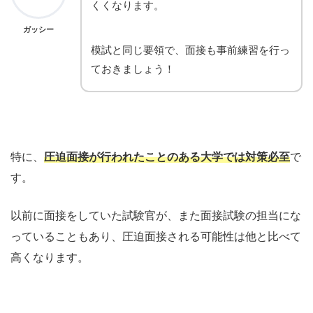
くくなります。
ガッシー
模試と同じ要領で、面接も事前練習を行っ
ておきましょう！
特に、
圧迫面接が行われたことのある大学では対策必至
で
す。
以前に面接をしていた試験官が、また面接試験の担当にな
っていることもあり、圧迫面接される可能性は他と比べて
高くなります。