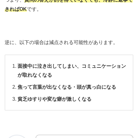
きればOK
です。
逆に、以下の場合は減点される可能性があります。
面接中に泣き出してしまい、コミュニケーション
が取れなくなる
焦って言葉が出なくなる・頭が真っ白になる
貧乏ゆすりや変な癖が激しくなる