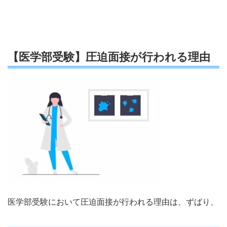
【医学部受験】圧迫面接が行われる理由
医学部受験において圧迫面接が行われる理由は、ずばり、