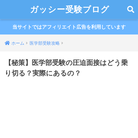
ガッシー受験ブログ
当サイトではアフィリエイト広告を利用しています
ホーム
医学部受験攻略
【秘策】医学部受験の圧迫面接はどう乗
り切る？実際にあるの？