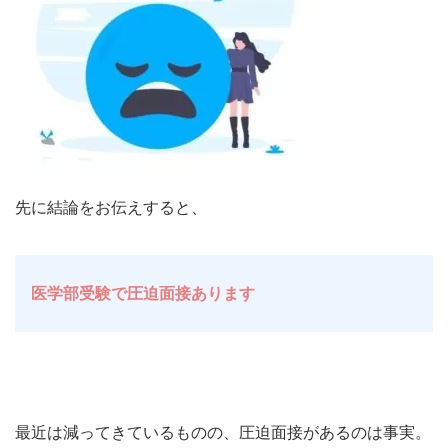
先に結論をお伝えすると、
医学部受験で圧迫面接あります
最近は減ってきているものの、圧迫面接があるのは事実。