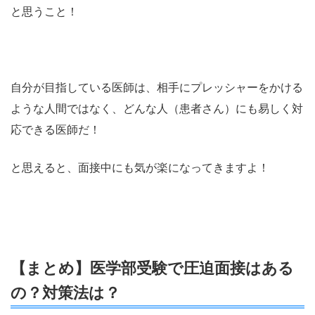
と思うこと！
自分が目指している医師は、相手にプレッシャーをかける
ような人間ではなく、どんな人（患者さん）にも易しく対
応できる医師だ！
と思えると、面接中にも気が楽になってきますよ！
【まとめ】医学部受験で圧迫面接はある
の？対策法は？