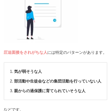
圧迫面接をされがちな人
には特定のパターンがあります。
気が弱そうな人
部活動や生徒会などの集団活動を行っていない人
親からの過保護に育てられていそうな人
などです。