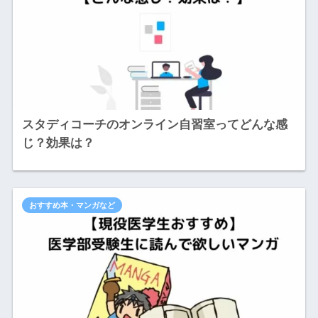
スタディコーチのオンライン自習室ってどんな感
じ？効果は？
おすすめ本・マンガなど