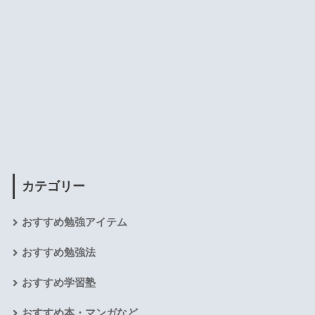
カテゴリー
おすすめ勉強アイテム
おすすめ勉強法
おすすめ学習塾
おすすめ本・マンガなど