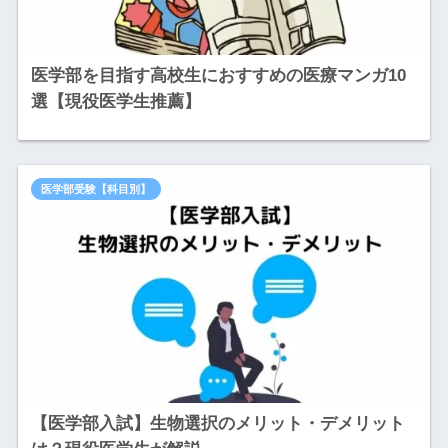
医学部を目指す高校生におすすめの医療マンガ10
選【現役医学生推薦】
医学部受験【科目別】
【医学部入試】生物選択のメリット・デメリット