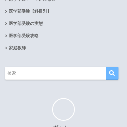
医学部受験【科目別】
医学部受験の実態
医学部受験攻略
家庭教師