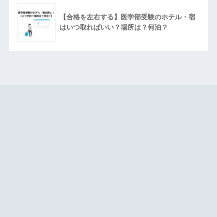
【合格を左右する】医学部受験のホテル・宿
はいつ取ればいい？場所は？何泊？