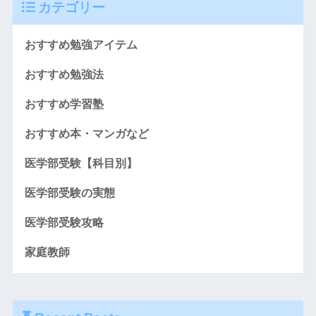
カテゴリー
おすすめ勉強アイテム
おすすめ勉強法
おすすめ学習塾
おすすめ本・マンガなど
医学部受験【科目別】
医学部受験の実態
医学部受験攻略
家庭教師