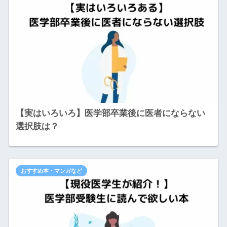
【実はいろいろ】医学部卒業後に医者にならない
選択肢は？
おすすめ本・マンガなど