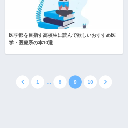
医学部を目指す高校生に読んで欲しいおすすめ医
学・医療系の本10選
1
…
8
9
10