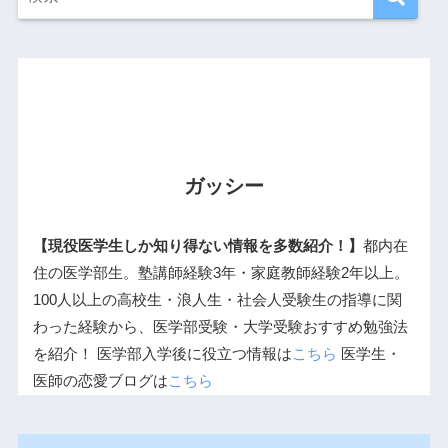
ガッシー
【現役医学生しか知り得ない情報を多数紹介！】
都内在
住の医学部生。塾講師経験3年・家庭教師経験2年以上。
100人以上の高校生・浪人生・社会人受験生の指導に関
わった経験から、医学部受験・大学受験おすすめ勉強法
を紹介！ 医学部入学後に役立つ情報は
こちら
医学生・
医師の恋愛ブログは
こちら