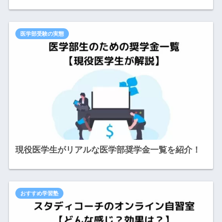
医学部受験の実態
現役医学生がリアルな医学部奨学金一覧を紹介！
おすすめ学習塾