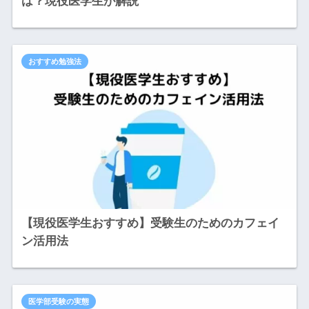
は？現役医学生が解説
おすすめ勉強法
【現役医学生おすすめ】受験生のためのカフェイ
ン活用法
医学部受験の実態