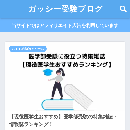
ガッシー受験ブログ
当サイトではアフィリエイト広告を利用しています
おすすめ勉強アイテム
【現役医学生おすすめ】医学部受験の特集雑誌・
情報誌ランキング！