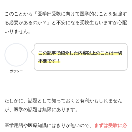
このことから「医学部受験に向けて医学的なことを勉強す
る必要があるのか？」と不安になる受験生もいますが心配
いりません。
この記事で紹介した内容以上のことは一切
不要です！
ガッシー
たしかに、話題として知っておくと有利かもしれません
が、医学の話題は無限にあります。
医学用語や医療知識にはきりが無いので、
まずは受験に必