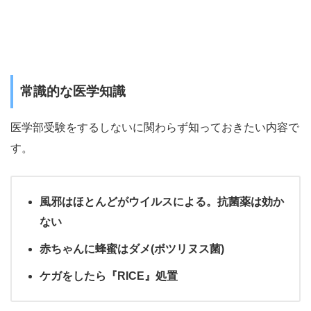
常識的な医学知識
医学部受験をするしないに関わらず知っておきたい内容で
す。
風邪はほとんどがウイルスによる。抗菌薬は効か
ない
赤ちゃんに蜂蜜はダメ(ボツリヌス菌)
ケガをしたら『RICE』処置