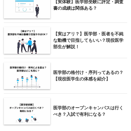
【実体験】医学部受験に評定・調査
書の成績は関係ある？
【実はアリ？】医学部・医者を不純
な動機で目指してもいい？現役医学
部生が解説！
医学部の格付け・序列ってあるの？
【現役医学生の体感を紹介】
医学部のオープンキャンパスは行く
べき？入試で有利になる？