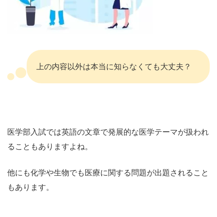
上の内容以外は本当に知らなくても大丈夫？
医学部入試では英語の文章で発展的な医学テーマが扱われ
ることもありますよね。
他にも化学や生物でも医療に関する問題が出題されること
もあります。