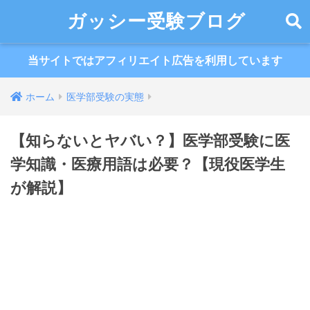
ガッシー受験ブログ
当サイトではアフィリエイト広告を利用しています
ホーム
医学部受験の実態
【知らないとヤバい？】医学部受験に医
学知識・医療用語は必要？【現役医学生
が解説】