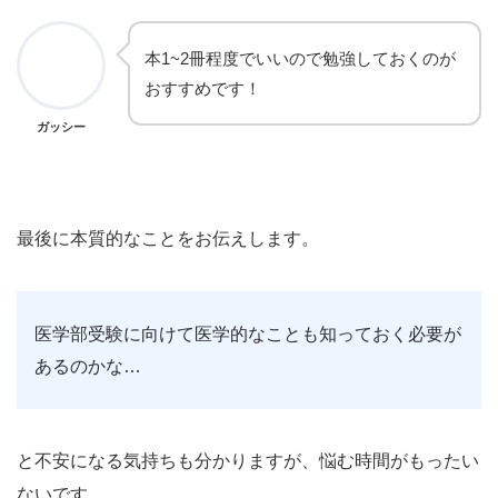
本1~2冊程度でいいので勉強しておくのが
おすすめです！
ガッシー
最後に本質的なことをお伝えします。
医学部受験に向けて医学的なことも知っておく必要が
あるのかな…
と不安になる気持ちも分かりますが、悩む時間がもったい
ないです。