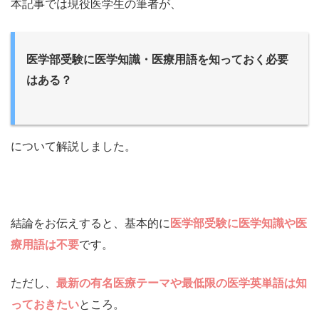
本記事では現役医学生の筆者が、
医学部受験に医学知識・医療用語を知っておく必要
はある？
について解説しました。
結論をお伝えすると、基本的に
医学部受験に医学知識や医
療用語は不要
です。
ただし、
最新の有名医療テーマや最低限の医学英単語は知
っておきたい
ところ。