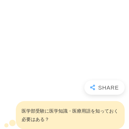
医学部受験に医学知識・医療用語を知っておく
必要はある？