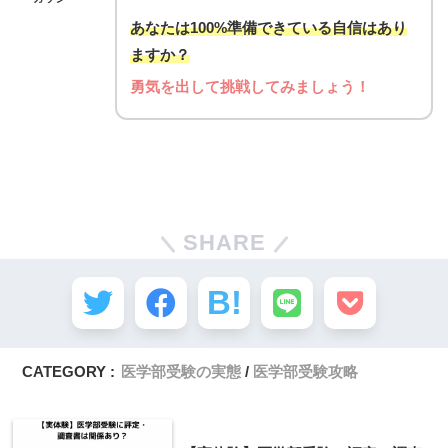
あなたは100%準備できている自信はあり
ますか？
勇気を出して挑戦してみましょう！
SHARE
CATEGORY :
医学部受験の実態
医学部受験攻略