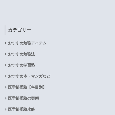
カテゴリー
おすすめ勉強アイテム
おすすめ勉強法
おすすめ学習塾
おすすめ本・マンガなど
医学部受験【科目別】
医学部受験の実態
医学部受験攻略