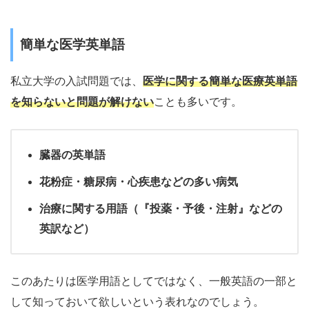
簡単な医学英単語
私立大学の入試問題では、
医学に関する簡単な医療英単語
を知らないと問題が解けない
ことも多いです。
臓器の英単語
花粉症・糖尿病・心疾患などの多い病気
治療に関する用語（『投薬・予後・注射』などの
英訳など）
このあたりは医学用語としてではなく、一般英語の一部と
して知っておいて欲しいという表れなのでしょう。