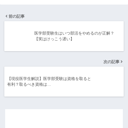
前の記事
医学部受験生はいつ部活をやめるのが正解？
【実はけっこう遅い】
次の記事
【現役医学生解説】医学部受験は資格を取ると
有利？取るべき資格は…