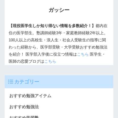
ガッシー
【現役医学生しか知り得ない情報を多数紹介！】
都内在
住の医学部生。塾講師経験3年・家庭教師経験2年以上。
100人以上の高校生・浪人生・社会人受験生の指導に関
わった経験から、医学部受験・大学受験おすすめ勉強法
を紹介！ 医学部入学後に役立つ情報は
こちら
医学生・
医師の恋愛ブログは
こちら
カテゴリー
おすすめ勉強アイテム
おすすめ勉強法
おすすめ学習塾