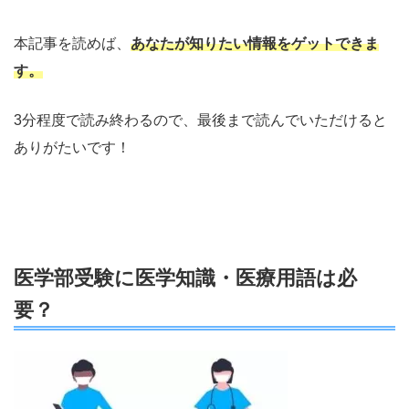
本記事を読めば、
あなたが知りたい情報をゲットできま
す。
3分程度で読み終わるので、最後まで読んでいただけると
ありがたいです！
医学部受験に医学知識・医療用語は必
要？