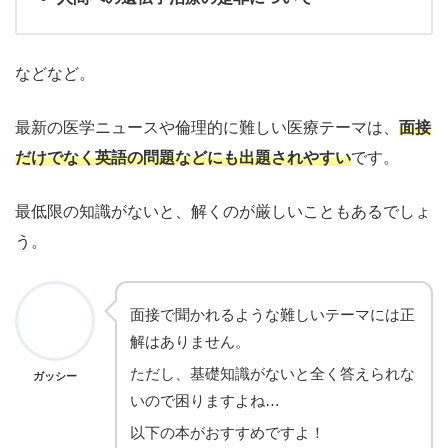
などなど。
最新の医学ニュースや倫理的に難しい医療テーマは、
面接
だけでなく英語の問題などにも出題されやすい
です。
最低限の知識がないと、解くのが厳しいこともあるでしょ
う。
面接で聞かれるような難しいテーマには正
解はありません。
ただし、基礎知識がないと全く答えられな
ガッシー
いので困りますよね…
以下の本がおすすめですよ！