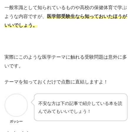
一般常識として知られているものや高校の保健体育で学ぶ
ような内容ですが、
医学部受験生なら知っておいたほうが
いいでしょう。
実際にこのような医学テーマに触れる受験問題は意外に多
いです。
テーマを知っておくだけで点数に直結しますよ！
不安な方は下の記事で紹介している本を読
んでみてもいいでしょう！
ガッシー