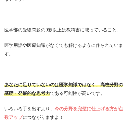
医学部の受験問題の9割以上は教科書に載っていること。
医学用語や医療知識がなくても解けるように作られていま
す。
あなたに足りていないのは医学知識ではなく、高校分野の
基礎・発展的な思考力
である可能性が高いです。
いろいろ手を出すより、
今の分野を完璧に仕上げる方が点
数アップ
につながりますよ！