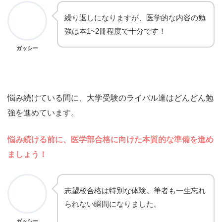
繰り返しになりますが、医学的な内容の勉
強は本1~2冊程度で十分です！
ガッシー
悩み続けている間に、大学受験のライバル達はどんどん勉
強を進めています。
悩み続ける前に、医学部合格に向けた本質的な準備を進め
ましょう
！
志望校合格は特別な体験。筆者も一生忘れ
られない瞬間になりました。
ガッシー