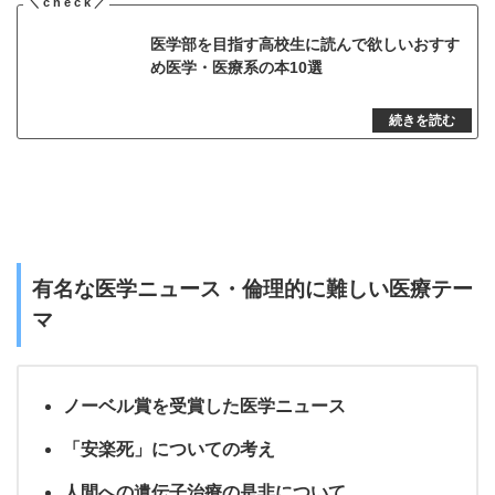
医学部を目指す高校生に読んで欲しいおすす
め医学・医療系の本10選
有名な医学ニュース・倫理的に難しい医療テー
マ
ノーベル賞を受賞した医学ニュース
「安楽死」についての考え
人間への遺伝子治療の是非について