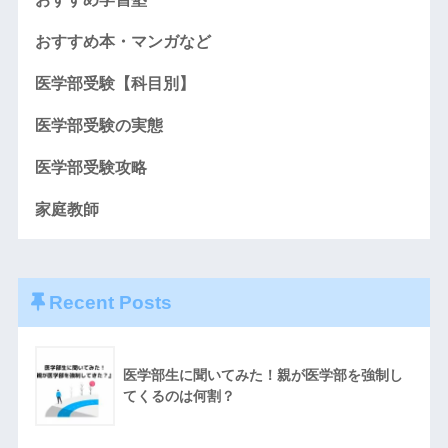
おすすめ本・マンガなど
医学部受験【科目別】
医学部受験の実態
医学部受験攻略
家庭教師
Recent Posts
医学部生に聞いてみた！親が医学部を強制し
てくるのは何割？