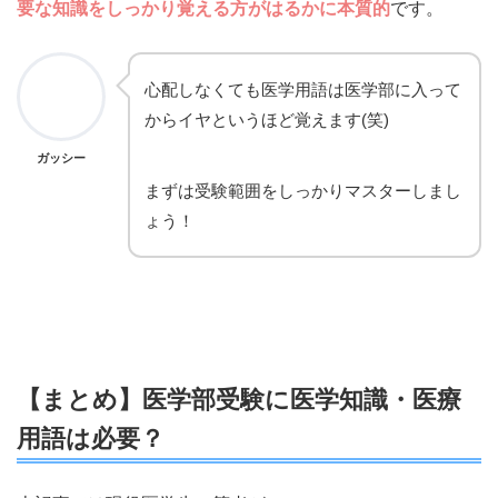
要な知識をしっかり覚える方がはるかに本質的
です。
心配しなくても医学用語は医学部に入って
からイヤというほど覚えます(笑)
ガッシー
まずは受験範囲をしっかりマスターしまし
ょう！
【まとめ】医学部受験に医学知識・医療
用語は必要？