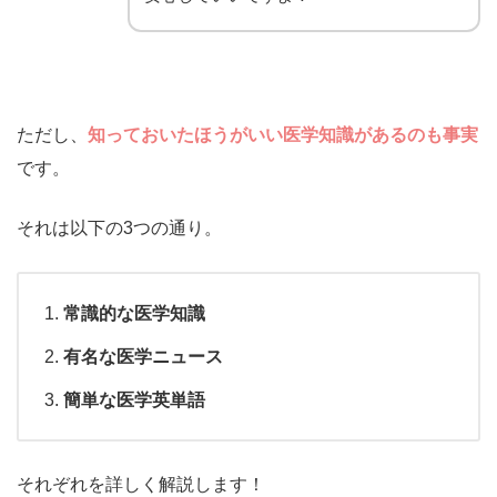
ただし、
知っておいたほうがいい医学知識があるのも事実
です。
それは以下の3つの通り。
常識的な医学知識
有名な医学ニュース
簡単な医学英単語
それぞれを詳しく解説します！