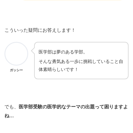
こういった疑問にお答えします！
医学部は夢のある学部。
そんな勇気ある一歩に挑戦していること自
体素晴らしいです！
ガッシー
でも、
医学部受験の医学的なテーマの出題って困りますよ
ね…