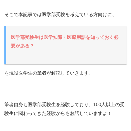
そこで本記事では医学部受験を考えている方向けに、
医学部受験生は医学知識・医療用語を知っておく必
要がある？
を現役医学生の筆者が解説していきます。
筆者自身も医学部受験生を経験しており、100人以上の受
験生に関わってきた経験からもお話していますよ！