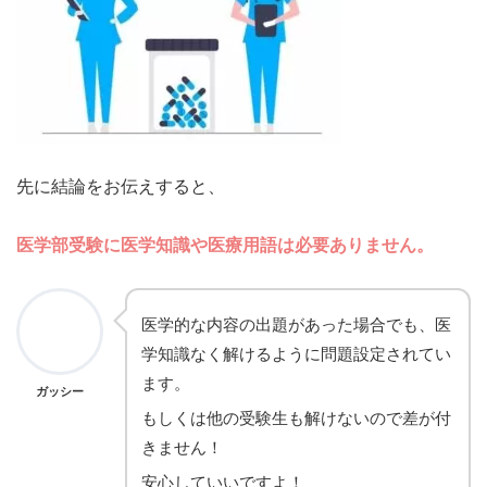
先に結論をお伝えすると、
医学部受験に医学知識や医療用語は必要ありません。
医学的な内容の出題があった場合でも、医
学知識なく解けるように問題設定されてい
ます。
ガッシー
もしくは他の受験生も解けないので差が付
きません！
安心していいですよ！