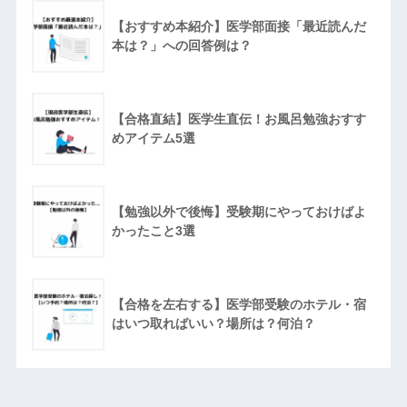
【おすすめ本紹介】医学部面接「最近読んだ
本は？」への回答例は？
【合格直結】医学生直伝！お風呂勉強おすす
めアイテム5選
【勉強以外で後悔】受験期にやっておけばよ
かったこと3選
【合格を左右する】医学部受験のホテル・宿
はいつ取ればいい？場所は？何泊？