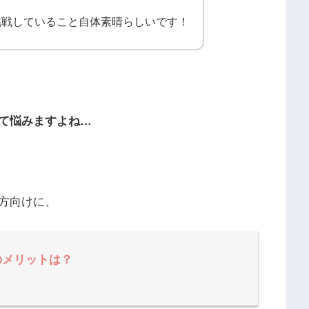
挑戦していること自体素晴らしいです！
て悩みますよね…
方向けに、
のメリットは？