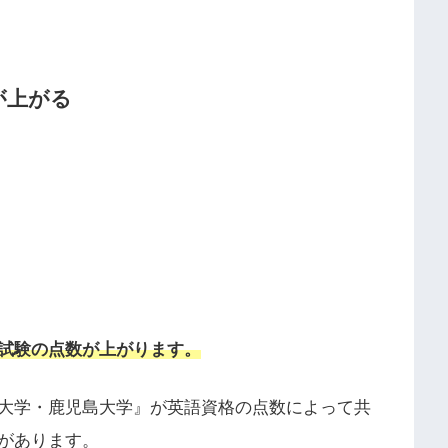
が上がる
試験の点数が上がります。
大学・鹿児島大学』が英語資格の点数によって共
があります。