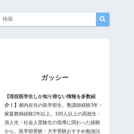
ガッシー
【現役医学生しか知り得ない情報を多数紹
介！】
都内在住の医学部生。塾講師経験3年・
家庭教師経験2年以上。100人以上の高校生・
浪人生・社会人受験生の指導に関わった経験
から、医学部受験・大学受験おすすめ勉強法