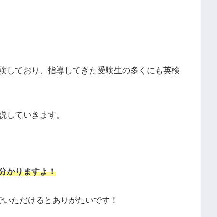
験しており、指導してきた受験生の多くにも英検
説していきます。
分かりますよ！
でいただけるとありがたいです！