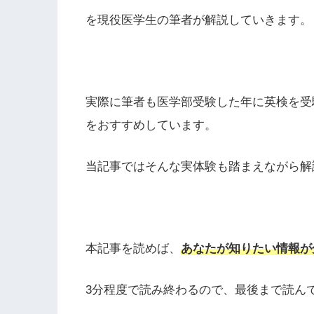
を現役医学生の筆者が解説していきます。
実際に筆者も医学部受験した年に英検を受
をおすすめしています。
当記事ではそんな実体験も踏まえながら解
本記事を読めば、
あなたが知りたい情報が
3分程度で読み終わるので、最後まで読ん