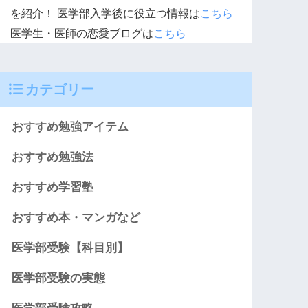
を紹介！ 医学部入学後に役立つ情報は
こちら
医学生・医師の恋愛ブログは
こちら
カテゴリー
おすすめ勉強アイテム
おすすめ勉強法
おすすめ学習塾
おすすめ本・マンガなど
医学部受験【科目別】
医学部受験の実態