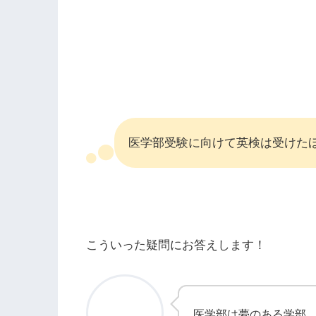
医学部受験に向けて英検は受けた
こういった疑問にお答えします！
医学部は夢のある学部