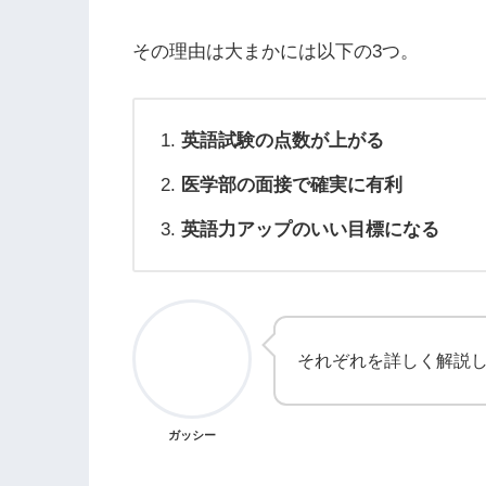
その理由は大まかには以下の3つ。
英語試験の点数が上がる
医学部の面接で確実に有利
英語力アップのいい目標になる
それぞれを詳しく解説
ガッシー