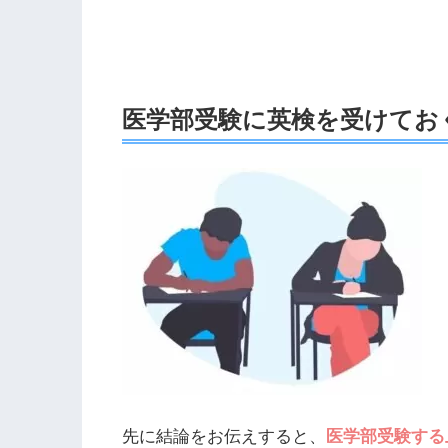
医学部受験に英検を受けてお
先に結論をお伝えすると、
医学部受験する