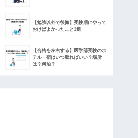
【勉強以外で後悔】受験期にやって
おけばよかったこと3選
【合格を左右する】医学部受験のホ
テル・宿はいつ取ればいい？場所
は？何泊？