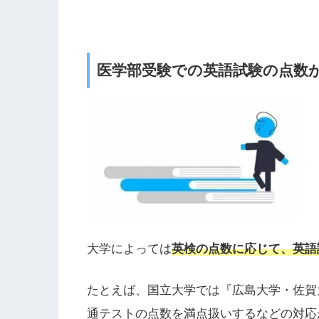
医学部受験での英語試験の点数
大学によっては
英検の点数に応じて、英語
たとえば、国立大学では『広島大学・佐賀
通テストの点数を満点扱いするなどの対応