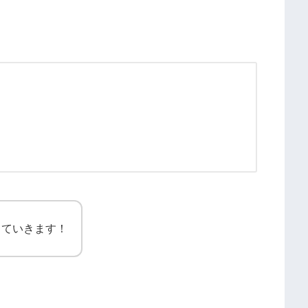
していきます！