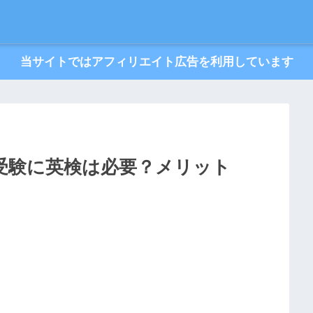
当サイトではアフィリエイト広告を利用しています
受験に英検は必要？メリット