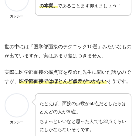
の本質」
であることまず抑えましょう！
ガッシー
世の中には「医学部面接のテクニック10選」みたいなもの
が出ていますが、実はあまり差はつきません。
実際に医学部面接の採点官を務めた先生に聞いた話なので
すが、
医学部面接ではほとんど点差がつかない
そうです。
たとえば、面接の点数が50点だとしたらほ
とんどの人が30点。
ちょっといいなと思った人でも32点くらい
ガッシー
にしかならないそうです。