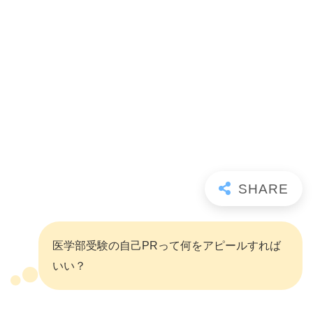
医学部受験の自己PRって何をアピールすれば
いい？