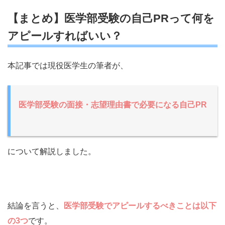
【まとめ】医学部受験の自己PRって何を
アピールすればいい？
本記事では現役医学生の筆者が、
医学部受験の面接・志望理由書で必要になる自己PR
について解説しました。
結論を言うと、
医学部受験でアピールするべきことは以下
の3つ
です。