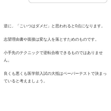
逆に、「こいつはダメだ」と思われると0点になります。
志望理由書や面接は変な人を落とすためのものです。
小手先のテクニックで逆転合格できるものではありませ
ん。
良くも悪くも医学部入試の大抵はペーパーテストで決まっ
ていると考えましょう。