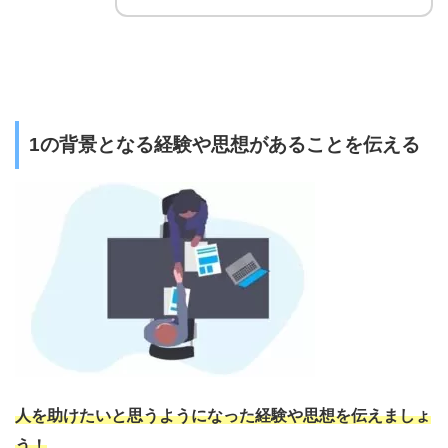
1の背景となる経験や思想があることを伝える
人を助けたいと思うようになった経験や思想を伝えましょ
う！