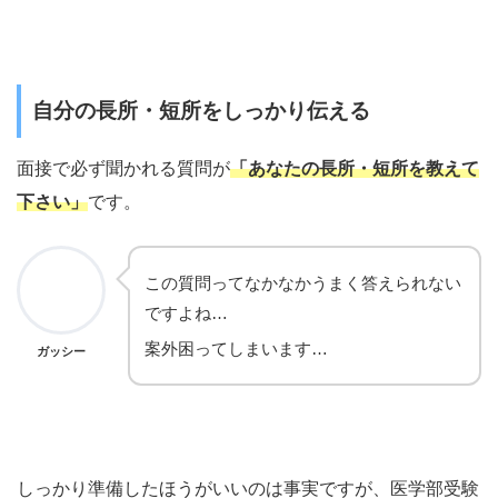
自分の長所・短所をしっかり伝える
面接で必ず聞かれる質問が
「あなたの長所・短所を教えて
下さい」
です。
この質問ってなかなかうまく答えられない
ですよね…
案外困ってしまいます…
ガッシー
しっかり準備したほうがいいのは事実ですが、医学部受験