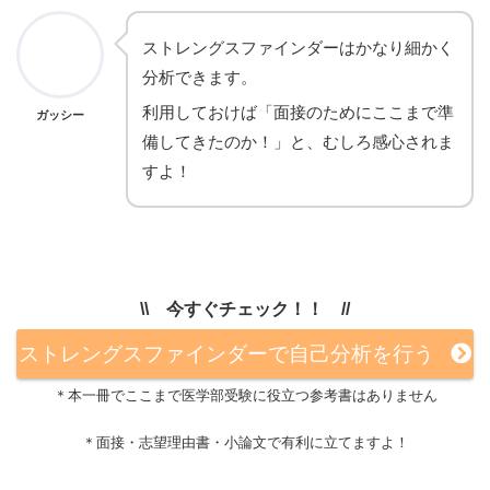
ストレングスファインダーはかなり細かく
分析できます。
利用しておけば「面接のためにここまで準
ガッシー
備してきたのか！」と、むしろ感心されま
すよ！
\\ 今すぐチェック！！ //
ストレングスファインダーで自己分析を行う
＊本一冊でここまで医学部受験に役立つ参考書はありません
＊面接・志望理由書・小論文で有利に立てますよ！