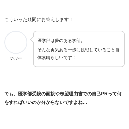
こういった疑問にお答えします！
医学部は夢のある学部。
そんな勇気ある一歩に挑戦していること自
体素晴らしいです！
ガッシー
でも、
医学部受験の面接や志望理由書での自己PRって何
をすればいいのか分からないですよね…