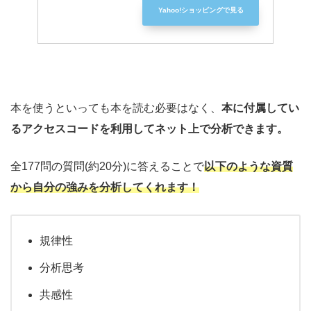
Yahoo!ショッピングで見る
本を使うといっても本を読む必要はなく、
本に付属してい
るアクセスコードを利用してネット上で分析できます。
全177問の質問(約20分)に答えることで
以下のような資質
から自分の強みを分析してくれます！
規律性
分析思考
共感性