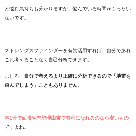
と悩む気持ちも分かりますが、悩んでいる時間がもったい
ないです。
ストレングスファインダーを有効活用すれば、自分であれ
これ考えることなく自己分析できます。
むしろ、
自分で考えるより正確に分析できるので「地雷を
踏んでしまう」こともありません。
本1冊で面接や志望理由書で有利になれるのなら安いもの
ですよね。