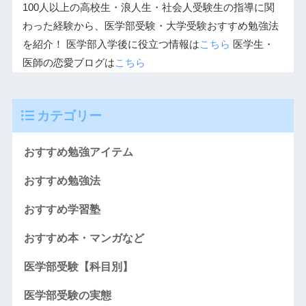
100人以上の高校生・浪人生・社会人受験生の指導に関
わった経験から、医学部受験・大学受験おすすめ勉強法
を紹介！ 医学部入学後に役立つ情報は
こちら
医学生・
医師の恋愛ブログは
こちら
カテゴリー
おすすめ勉強アイテム
おすすめ勉強法
おすすめ学習塾
おすすめ本・マンガなど
医学部受験【科目別】
医学部受験の実態