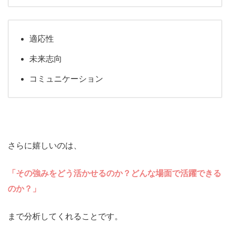
適応性
未来志向
コミュニケーション
さらに嬉しいのは、
「その強みをどう活かせるのか？どんな場面で活躍できる
のか？」
まで分析してくれることです。