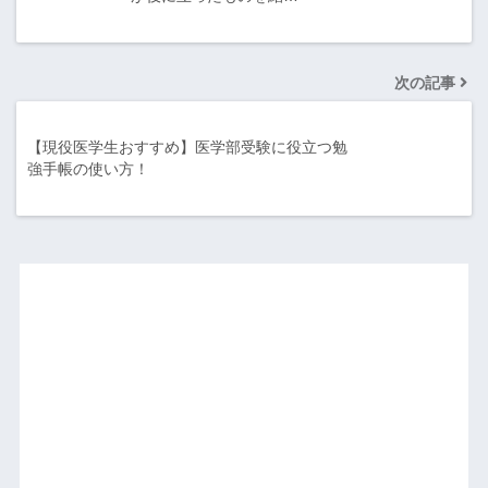
次の記事
【現役医学生おすすめ】医学部受験に役立つ勉
強手帳の使い方！