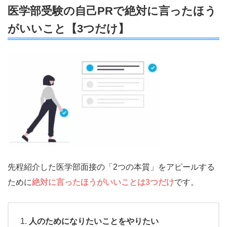
医学部受験の自己PRで絶対に言ったほう
がいいこと【3つだけ】
先程紹介した医学部面接の「2つの本質」をアピールする
ために
絶対に言ったほうがいいことは3つだけ
です。
人のためになりたいことをやりたい