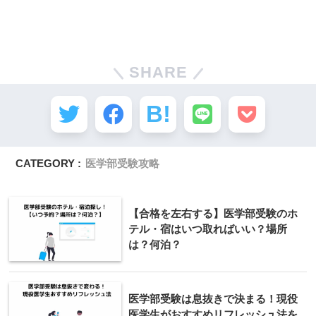
SHARE
CATEGORY :
医学部受験攻略
【合格を左右する】医学部受験のホ
テル・宿はいつ取ればいい？場所
は？何泊？
医学部受験は息抜きで決まる！現役
医学生がおすすめリフレッシュ法を