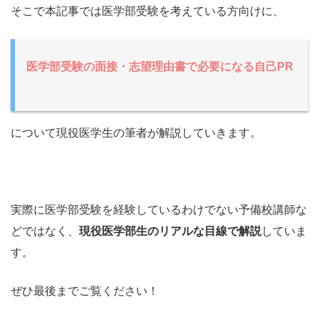
そこで本記事では医学部受験を考えている方向けに、
医学部受験の面接・志望理由書で必要になる自己PR
について現役医学生の筆者が解説していきます。
実際に医学部受験を経験しているわけでない予備校講師な
どではなく、
現役医学部生のリアルな目線で解説
していま
す。
ぜひ最後までご覧ください！