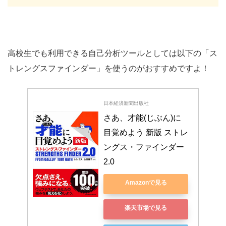
高校生でも利用できる自己分析ツールとしては以下の「ス
トレングスファインダー」を使うのがおすすめですよ！
日本経済新聞出版社
さあ、才能(じぶん)に
目覚めよう 新版 ストレ
ングス・ファインダー
2.0
Amazonで見る
楽天市場で見る