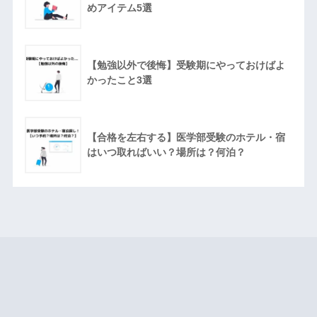
めアイテム5選
【勉強以外で後悔】受験期にやっておけばよ
かったこと3選
【合格を左右する】医学部受験のホテル・宿
はいつ取ればいい？場所は？何泊？