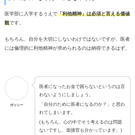
医学部に入学するうえで
「利他精神」は必須と言える価値
観
です。
もちろん、自分を大切にしないわけではないですが、医者
には倫理的に利他精神が求められるのは納得できるはず。
医者になったお金で困らないというのは言
わないようにしましょう。
「自分のために医者になるのか？」と思わ
ガッシー
れてしまいます。
(もちろん、心の中でそう考えるのは問題
ないですし、面接官も分かっています。)