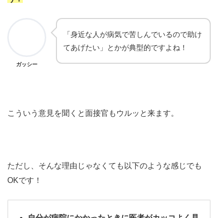
「身近な人が病気で苦しんでいるので助け
てあげたい」とかが典型的ですよね！
ガッシー
こういう意見を聞くと面接官もウルッと来ます。
ただし、そんな理由じゃなくても以下のような感じでも
OKです！
自分が病院にかかったときに医者がカッコよく見