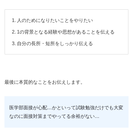
人のためになりたいことをやりたい
1の背景となる経験や思想があることを伝える
自分の長所・短所をしっかり伝える
最後に本質的なことをお伝えします。
医学部面接が心配…かといって試験勉強だけでも大変
なのに面接対策までやってる余裕がない…