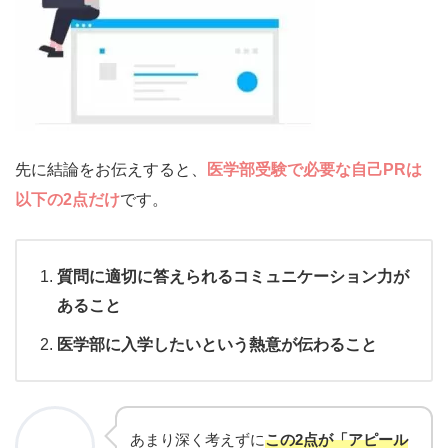
先に結論をお伝えすると、
医学部受験で必要な自己PRは
以下の2点だけ
です。
質問に適切に答えられるコミュニケーション力が
あること
医学部に入学したいという熱意が伝わること
あまり深く考えずに
この2点が「アピール