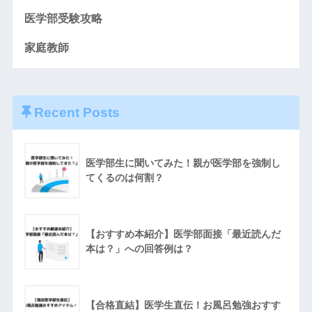
医学部受験攻略
家庭教師
Recent Posts
医学部生に聞いてみた！親が医学部を強制し
てくるのは何割？
【おすすめ本紹介】医学部面接「最近読んだ
本は？」への回答例は？
【合格直結】医学生直伝！お風呂勉強おすす