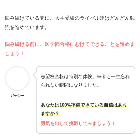
悩み続けている間に、大学受験のライバル達はどんどん勉
強を進めています。
悩み続ける前に、医学部合格にむけてできることを進めま
しょう
！
志望校合格は特別な体験。筆者も一生忘れ
られない瞬間になりました。
ガッシー
あなたは100%準備できている自信はあり
ますか？
勇気を出して挑戦してみましょう！