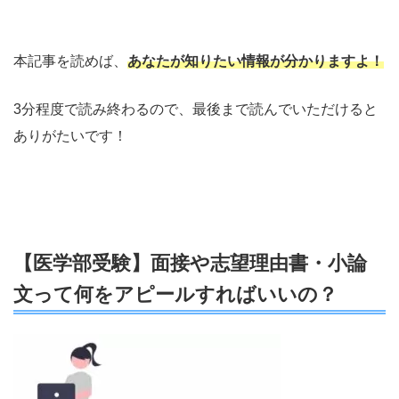
本記事を読めば、
あなたが知りたい情報が分かりますよ！
3分程度で読み終わるので、最後まで読んでいただけると
ありがたいです！
【医学部受験】面接や志望理由書・小論
文って何をアピールすればいいの？