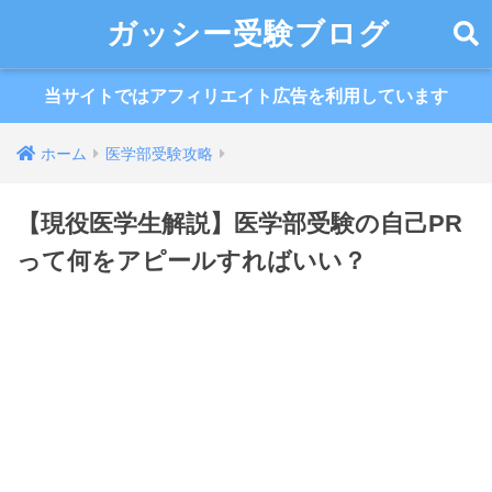
ガッシー受験ブログ
当サイトではアフィリエイト広告を利用しています
ホーム
医学部受験攻略
【現役医学生解説】医学部受験の自己PR
って何をアピールすればいい？