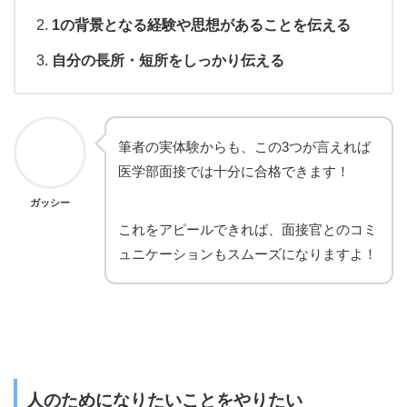
1の背景となる経験や思想があることを伝える
自分の長所・短所をしっかり伝える
筆者の実体験からも、この3つが言えれば
医学部面接では十分に合格できます！
ガッシー
これをアピールできれば、面接官とのコミ
ュニケーションもスムーズになりますよ！
人のためになりたいことをやりたい