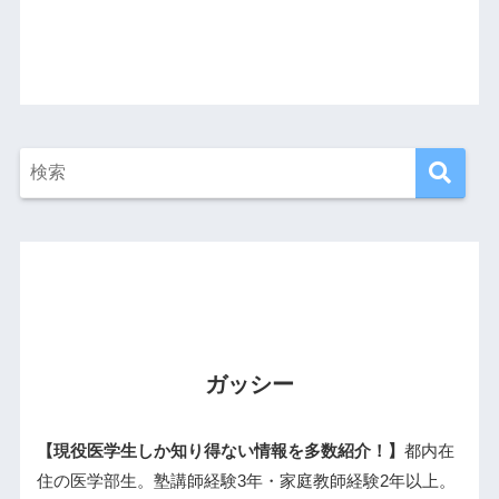
ガッシー
【現役医学生しか知り得ない情報を多数紹介！】
都内在
住の医学部生。塾講師経験3年・家庭教師経験2年以上。