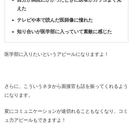
えた
テレビや本で読んだ医師像に憧れた
知り合いが医学部に入っていて素敵に感じた
医学部に入りたいというアピールになりますよ！
さらに、こういうネタから面接官も話を振ってくれるよう
になります。
変にコミュニケーションが途切れることもなくなり、コミ
ュ力アピールもできますよ！