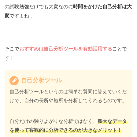
の試験勉強だけでも大変なのに
時間をかけた自己分析は大
変
ですよね…
そこで
おすすめは自己分析ツールを有効活用する
ことで
す！
自己分析ツール
自己分析ツールというのは簡単な質問に答えていくだ
けで、自分の長所や短所を分析してくれるものです。
自分だけの独りよがりな分析ではなく、
膨大なデータ
を使って客観的に分析できるのが大きなメリット！